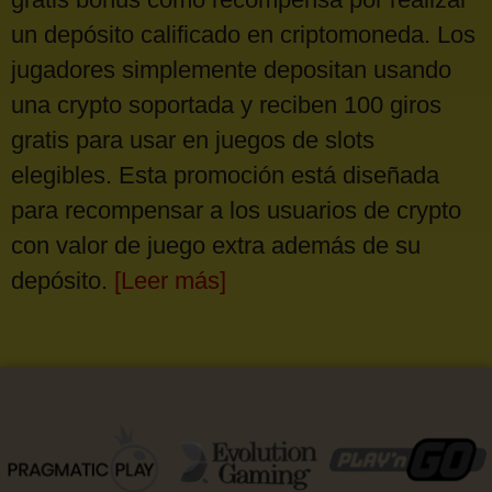
un depósito calificado en criptomoneda. Los
jugadores simplemente depositan usando
una crypto soportada y reciben 100 giros
gratis para usar en juegos de slots
elegibles. Esta promoción está diseñada
para recompensar a los usuarios de crypto
con valor de juego extra además de su
depósito.
[Leer más]