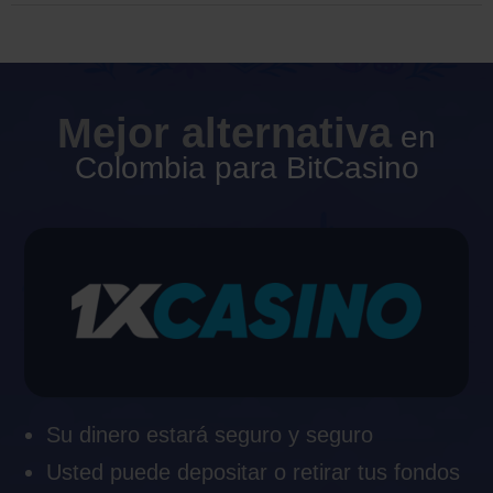
Mejor alternativa
en
Colombia para BitCasino
Su dinero estará seguro y seguro
Usted puede depositar o retirar tus fondos