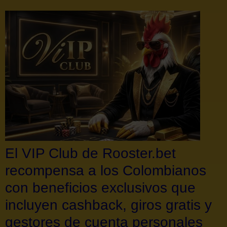
El VIP Club de Rooster.bet
recompensa a los Colombianos
con beneficios exclusivos que
incluyen cashback, giros gratis y
gestores de cuenta personales