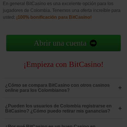
En general BitCasino es una excelente opción para los
jugadores de Colombia. Tenemos una oferta increíble para
usted:
¡100% bonificación para BitCasino!
Abrir una cuenta
¡Empieza con BitCasino!
¿Cómo se compara BitCasino con otros casinos
+
online para los Colombianos?
¿Pueden los usuarios de Colombia registrarse en
+
BitCasino? ¿Cómo puedo retirar mis ganancias?
¿Por qué BitCasino es un buen Casino en