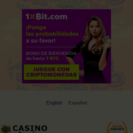
ANUNCIO
English
Español