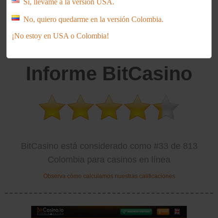
Sí, llévame a la versión USA.
No, quiero quedarme en la versión Colombia.
¡No estoy en USA o Colombia!
ANUNCIO
Informe BitCasino
BitCasino está considerado como #33 de 813
Colombia para casinos en línea
Observa cómo calculamos nuestras calificaciones