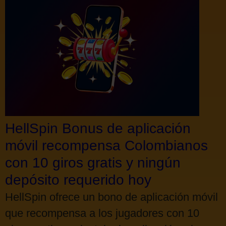
HellSpin Bonus de aplicación
móvil recompensa Colombianos
con 10 giros gratis y ningún
depósito requerido hoy
HellSpin ofrece un bono de aplicación móvil
que recompensa a los jugadores con 10