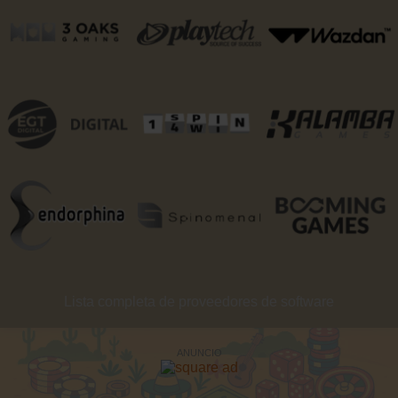
Lista completa de proveedores de software
ANUNCIO