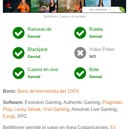
BetWinner Captura de pantalla
Ranuras de
Ruleta
Genial
Genial
Blackjack
Video Poker
Genial
N/D
Casino en vivo
Bote
Genial
Genial
Bono:
Bono de bienvenida del 100%
Software:
Evolution Gaming, Authentic Gaming,
Pragmatic
Play
,
Lucky Streak
,
Vivo Gaming
, Absolute Live Gaming,
Ezugi
, XPG
BetWinner permite el juego en línea Costarricenses.
Es