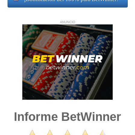
ANUNCIO
Informe BetWinner