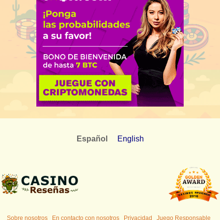
Español
English
Sobre nosotros
En contacto con nosotros
Privacidad
Juego Responsable