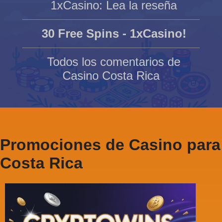
1xCasino: Lea la reseña
30 Free Spins - 1xCasino!
Todos los comentarios de
Casino Costa Rica
Promociones de Casino para
Costa Rica