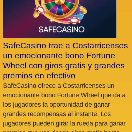
SafeCasino trae a Costarricenses
un emocionante bono Fortune
Wheel con giros gratis y grandes
premios en efectivo
SafeCasino ofrece a Costarricenses un
emocionante bono Fortune Wheel que da a
los jugadores la oportunidad de ganar
grandes recompensas al instante. Los
jugadores pueden girar la rueda para ganar