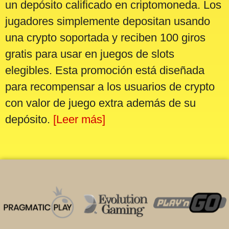
un depósito calificado en criptomoneda. Los
jugadores simplemente depositan usando
una crypto soportada y reciben 100 giros
gratis para usar en juegos de slots
elegibles. Esta promoción está diseñada
para recompensar a los usuarios de crypto
con valor de juego extra además de su
depósito.
[Leer más]