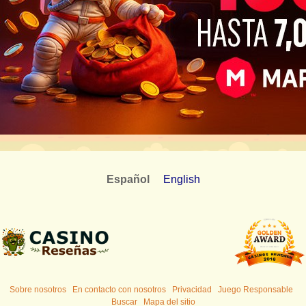
Español
English
Sobre nosotros
En contacto con nosotros
Privacidad
Juego Responsable
Buscar
Mapa del sitio