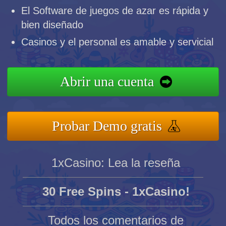
El Software de juegos de azar es rápida y
bien diseñado
Casinos y el personal es amable y servicial
Abrir una cuenta
Probar Demo gratis
1xCasino: Lea la reseña
30 Free Spins - 1xCasino!
Todos los comentarios de