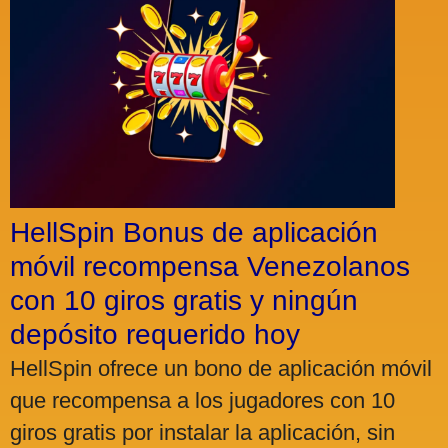
HellSpin Bonus de aplicación
móvil recompensa Venezolanos
con 10 giros gratis y ningún
depósito requerido hoy
HellSpin ofrece un bono de aplicación móvil
que recompensa a los jugadores con 10
giros gratis por instalar la aplicación, sin