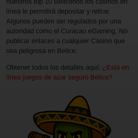
nuestros top 10 Beliceños los casinos en
línea le permitirá depositar y retirar.
Algunos pueden ser regulados por una
autoridad como el Curacao eGaming. No
publicar enlaces a cualquier Casino que
sea peligrosa en Belice.
Obtener todos los detalles aquí:
¿Está en
línea juegos de azar seguro Belice?