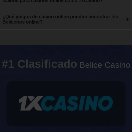
válidos para casinos online como 1xCasino?
¿Qué juegos de casino online pueden encontrar los
+
Beliceños online?
#1 Clasificado
Belice Casino