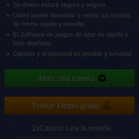
Su dinero estará seguro y seguro
Usted puede depositar o retirar tus fondos
de forma rápida y sencilla
El Software de juegos de azar es rápida y
bien diseñado
Casinos y el personal es amable y servicial
Abrir una cuenta
Probar Demo gratis
1xCasino: Lea la reseña