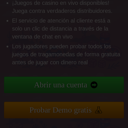
¡Juegos de casino en vivo disponibles!
Juega contra verdaderos distribuidores.
El servicio de atención al cliente está a
solo un clic de distancia a través de la
ventana de chat en vivo
Los jugadores pueden probar todos los
juegos de tragamonedas de forma gratuita
antes de jugar con dinero real
Abrir una cuenta
Probar Demo gratis