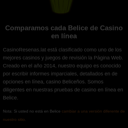
Comparamos cada Belice de Casino
en línea
CasinoResenas.lat está clasificado como uno de los
mejores casinos y juegos de revisión la Página Web.
Creado en el año 2014, nuestro equipo es conocido
por escribir informes imparciales, detallados en de
opciones en línea, casino Beliceños. Somos
diligentes en nuestras pruebas de casino en línea en
Belice.
Nota: Si usted no está en Belice
cambiar a una versión diferente de
nuestro sitio
.