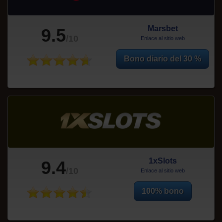
Marsbet
9.5
/10
Enlace al sitio web
Bono diario del 30 %
1xSlots
9.4
/10
Enlace al sitio web
100% bono