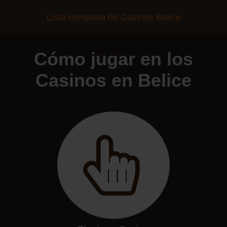
Lista completa de Casinos Belice
Cómo jugar en los
Casinos en Belice