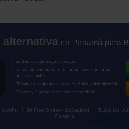
 alternativa
en Panamá para B
Su dinero estará seguro y seguro
Usted puede depositar o retirar tus fondos de forma
rápida y sencilla
El Software de juegos de azar es rápida y bien diseñado
Casinos y el personal es amable y servicial
a reseña
30 Free Spins - 1xCasino!
Todos los co
Panamá