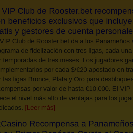
l VIP Club de Rooster.bet recompe
n beneficios exclusivos que incluye
atis y gestores de cuenta personal
 VIP Club de Rooster.bet da a los Panameños 
ograma de fidelización con tres ligas, cada una
r temporadas de tres meses. Los jugadores g
mplementarios por cada $/€20 apostado en tr
r las ligas Bronce, Plata y Oro para desbloquea
compensas por valor de hasta €10,000. El VIP C
rece el nivel más alto de ventajas para los juga
dicados.
[Leer más]
xCasino Recompensa a Panameños c