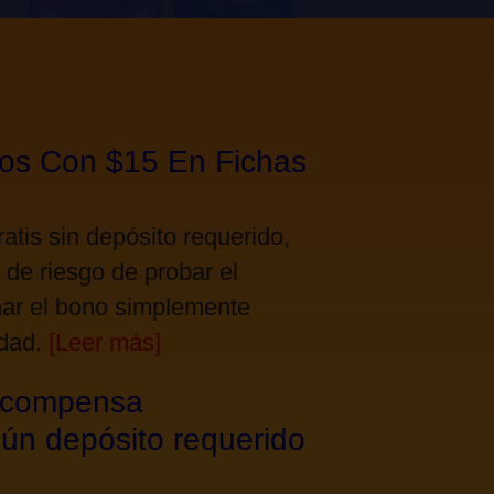
s Con $15 En Fichas
tis sin depósito requerido,
 de riesgo de probar el
ar el bono simplemente
idad.
[Leer más]
recompensa
ún depósito requerido