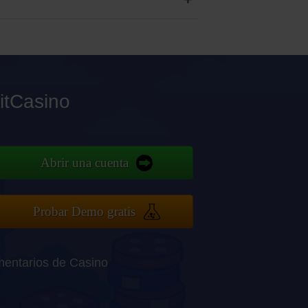
itCasino
Abrir una cuenta
Probar Demo gratis
mentarios de Casino