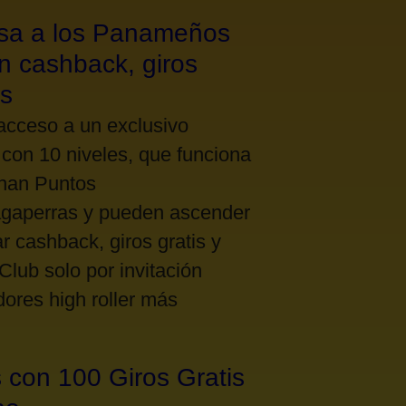
nsa a los Panameños
n cashback, giros
es
acceso a un exclusivo
 con 10 niveles, que funciona
anan Puntos
agaperras y pueden ascender
r cashback, giros gratis y
lub solo por invitación
dores high roller más
on 100 Giros Gratis