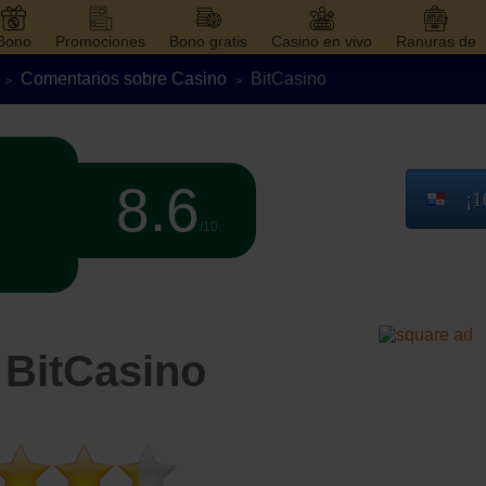
Bono
Promociones
Bono gratis
Casino en vivo
Ranuras de
Comentarios sobre Casino
BitCasino
>
>
Video Poker
Bote
Apuestas deportivas
8.6
¡1
/10
 BitCasino