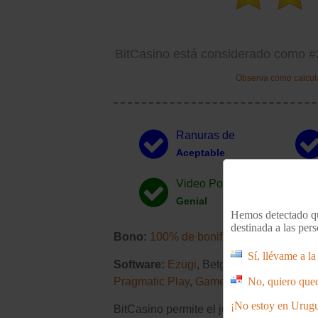
BitCasino está considerado como #
Observa cómo calcula
Ranuras de
Aceptable
Video Poker
Genial
Hemos detectado qu
destinada a las per
Bono:
100% de bonificación hasta 1.0
Sí, llévame a l
Software:
Ezugi
, Betgames.tv, Betsoft,
No, quiero que
Pragmatic Play
,
GameArt
,
iSoftbet
(13 So
¡No estoy en Urug
BitCasino permite el juego en línea Pa