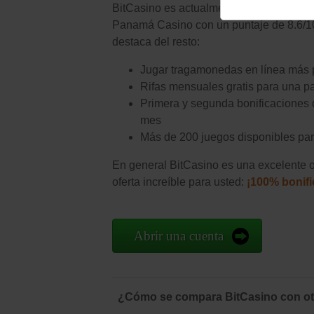
BitCasino es actualmente uno de los más
Panamá Casino con un puntaje de 8.6/10
destaca del resto:
Jugar tragamonedas en línea más p
Rifas mensuales gratis para una p
Primera y segunda bonificaciones
mes
Más de 200 juegos disponibles para
En general BitCasino es una excelente
oferta increíble para usted:
¡100% bonifi
Abrir una cuenta
¿Cómo se compara BitCasino con ot