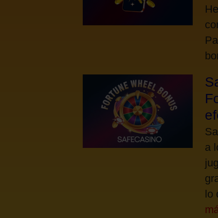
He
co
Pa
bo
S
Fo
ef
Sa
a 
ju
gr
lo
má