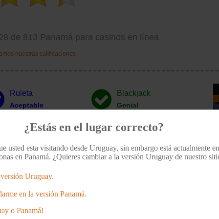
28 de 813 Panamá para casinos en línea
mos nuestras calificaciones
Ruleta
Blackjack
Aceptable
Genial
¿Estás en el lugar correcto?
Casino en vivo
Bote
Genial
Aceptable
e usted esta visitando desde Uruguay, sin embargo está actualmente en
sonas en Panamá. ¿Quieres cambiar a la versión Uruguay de nuestro sit
00 mBTC
a versión Uruguay.
 Asia Gaming, Evolution Gaming,
Quickspin
,
Netent
,
darme en la versión Panamá.
ftware)
uay o Panamá!
nameños.
Es seguro y 100% seguro para jugar allí.