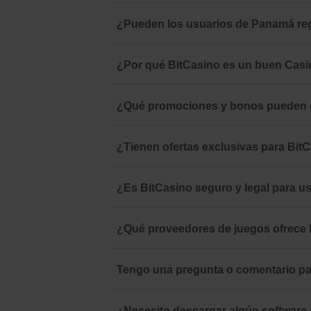
¿Pueden los usuarios de Panamá reg
¿Por qué BitCasino es un buen Cas
¿Qué promociones y bonos pueden 
¿Tienen ofertas exclusivas para Bit
¿Es BitCasino seguro y legal para 
¿Qué proveedores de juegos ofrece 
Tengo una pregunta o comentario pa
¿Necesito descargar algún software 