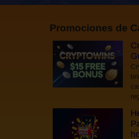
Promociones de C
C
Gr
Cr
br
ca
re
He
Pa
h