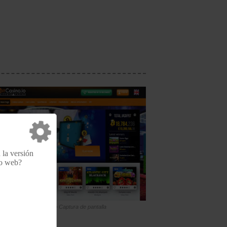
 la versión
io web?
BitCasino Captura de pantalla