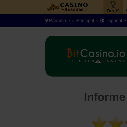
Top 10
Panamá
Principal
Español
>
>
Blackjack
Informe