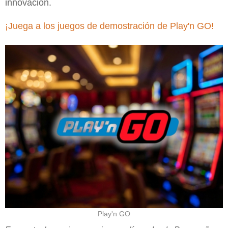
innovación.
¡Juega a los juegos de demostración de Play'n GO!
Play'n GO