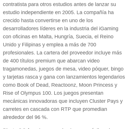
contratista para otros estudios antes de lanzar su
estudio independiente en 2005. La compañía ha
crecido hasta convertirse en uno de los
desarrolladores líderes en la industria del iGaming
con oficinas en Malta, Hungría, Suecia, el Reino
Unido y Filipinas y emplea a más de 700
profesionales. La cartera del proveedor incluye más
de 400 títulos premium que abarcan video
tragamonedas, juegos de mesa, video póquer, bingo
y tarjetas rasca y gana con lanzamientos legendarios
como Book of Dead, Reactoonz, Moon Princess y
Rise of Olympus 100. Los juegos presentan
mecánicas innovadoras que incluyen Cluster Pays y
carretes en cascada con RTP que promedian
alrededor del 96 %.