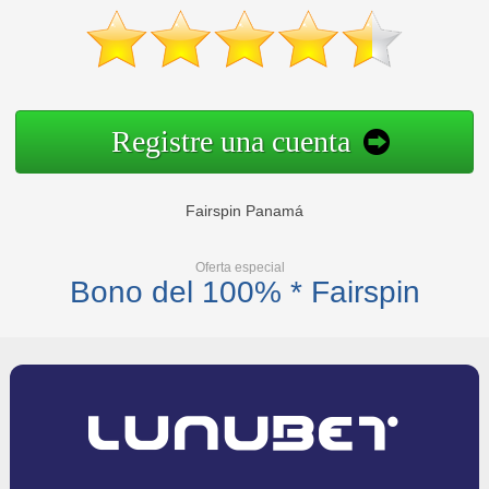
Registre una cuenta
Fairspin Panamá
Oferta especial
Bono del 100% * Fairspin