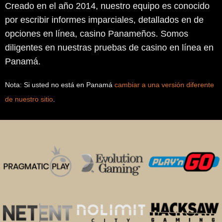
Creado en el año 2014, nuestro equipo es conocido
por escribir informes imparciales, detallados en de
opciones en línea, casino Panameños. Somos
diligentes en nuestras pruebas de casino en línea en
Panamá.
Nota: Si usted no está en Panamá
cambiar a una versión diferente
de nuestro sitio
.