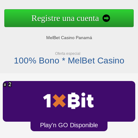
Registre una cuenta
MelBet Casino Panamá
Oferta especial
100% Bono * MelBet Casino
Play'n GO Disponible