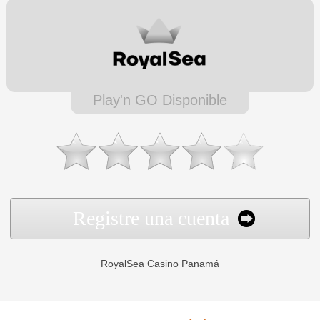
Play'n GO Disponible
Registre una cuenta
RoyalSea Casino Panamá