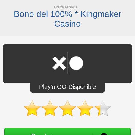
Oferta especial
Bono del 100% * Kingmaker
Casino
Play'n GO Disponible