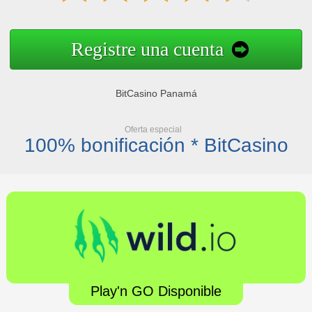
Registre una cuenta
BitCasino Panamá
Oferta especial
100% bonificación * BitCasino
Play'n GO Disponible