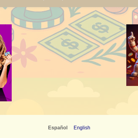
Español
English