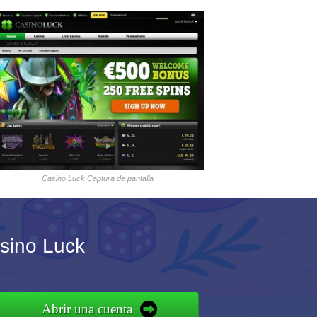
Casino Luck Captura de pantalla
sino Luck
Abrir una cuenta