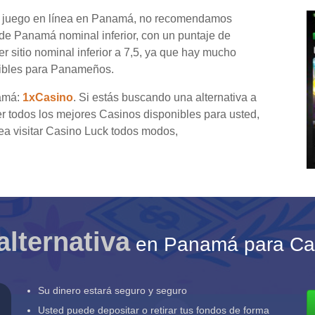
r juego en línea en Panamá, no recomendamos
 de Panamá nominal inferior, con un puntaje de
r sitio nominal inferior a 7,5, ya que hay mucho
nibles para Panameños.
namá:
1xCasino
. Si estás buscando una alternativa a
r todos los mejores Casinos disponibles para usted,
sea visitar Casino Luck todos modos,
alternativa
en Panamá para Ca
Su dinero estará seguro y seguro
Usted puede depositar o retirar tus fondos de forma