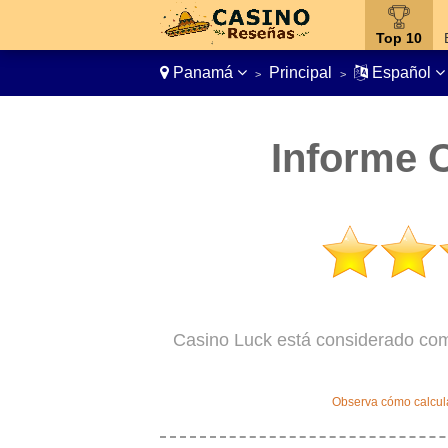
Top 10
Panamá
Principal
Español
>
>
Blackjack
Informe 
Casino Luck está considerado co
Observa cómo calcula