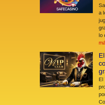
Sa
a 
ju
gr
lo
má
E
co
gr
El
pr
po
Co