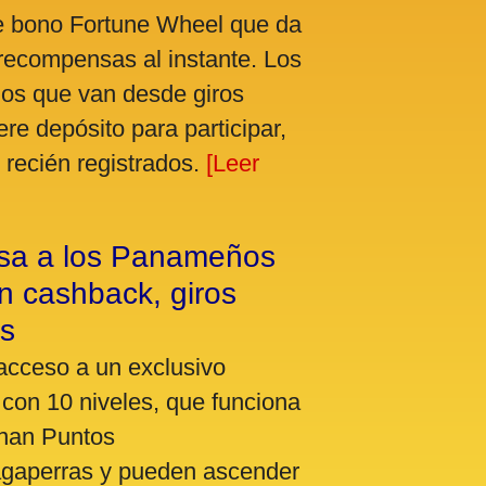
 bono Fortune Wheel que da
 recompensas al instante. Los
ios que van desde giros
re depósito para participar,
 recién registrados.
[Leer
nsa a los Panameños
n cashback, giros
es
acceso a un exclusivo
 con 10 niveles, que funciona
anan Puntos
agaperras y pueden ascender