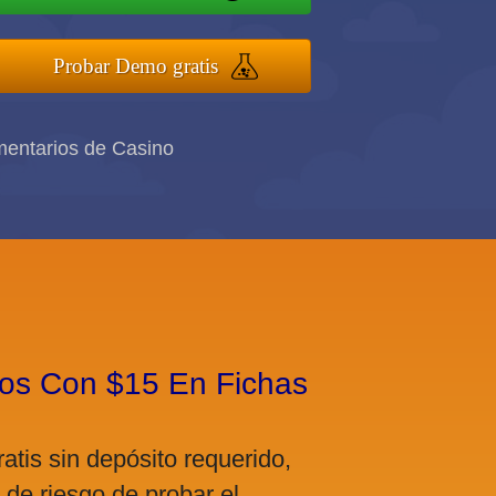
Probar Demo gratis
mentarios de Casino
s Con $15 En Fichas
tis sin depósito requerido,
 de riesgo de probar el