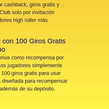
r cashback, giros gratis y
lub solo por invitación
dores high roller más
on 100 Giros Gratis
no
bonus como recompensa por
 Los jugadores simplemente
100 giros gratis para usar
tá diseñada para recompensar
a además de su depósito.