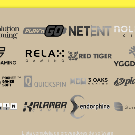
Lista completa de proveedores de software