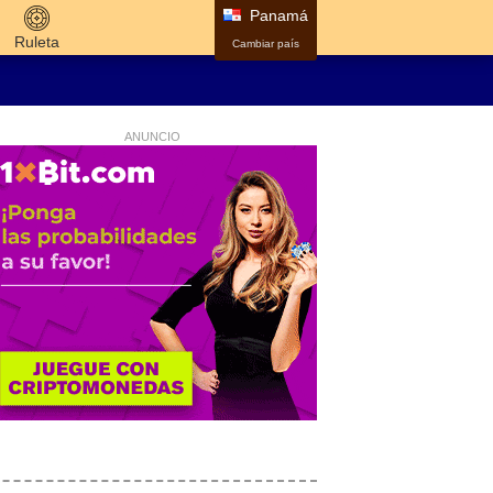
Panamá
Ruleta
Cambiar país
ANUNCIO