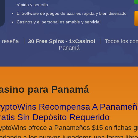
rápida y sencilla
El Software de juegos de azar es rápida y bien diseñado
Casinos y el personal es amable y servicial
a reseña
30 Free Spins - 1xCasino!
Todos los co
Panamá
asino para Panamá
ryptoWins Recompensa A Panameño
atis Sin Depósito Requerido
yptoWins ofrece a Panameños $15 en fichas gra
indando a los nuevos jugadores una forma libre