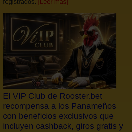
registrados.
[Leer más]
El VIP Club de Rooster.bet
recompensa a los Panameños
con beneficios exclusivos que
incluyen cashback, giros gratis y