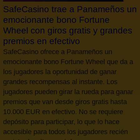
SafeCasino trae a Panameños un
emocionante bono Fortune
Wheel con giros gratis y grandes
premios en efectivo
SafeCasino ofrece a Panameños un
emocionante bono Fortune Wheel que da a
los jugadores la oportunidad de ganar
grandes recompensas al instante. Los
jugadores pueden girar la rueda para ganar
premios que van desde giros gratis hasta
10.000 EUR en efectivo. No se requiere
depósito para participar, lo que lo hace
accesible para todos los jugadores recién