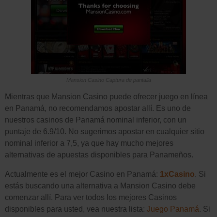
Mansion Casino Captura de pantalla
Mientras que Mansion Casino puede ofrecer juego en línea
en Panamá, no recomendamos apostar allí. Es uno de
nuestros casinos de Panamá nominal inferior, con un
puntaje de 6.9/10. No sugerimos apostar en cualquier sitio
nominal inferior a 7,5, ya que hay mucho mejores
alternativas de apuestas disponibles para Panameños.
Actualmente es el mejor Casino en Panamá:
1xCasino
. Si
estás buscando una alternativa a Mansion Casino debe
comenzar allí. Para ver todos los mejores Casinos
disponibles para usted, vea nuestra lista:
Juego Panamá
. Si