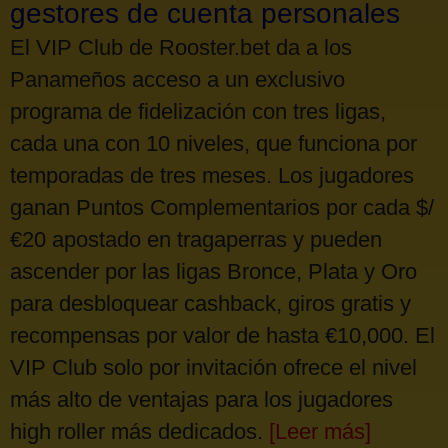
gestores de cuenta personales
El VIP Club de Rooster.bet da a los
Panameños acceso a un exclusivo
programa de fidelización con tres ligas,
cada una con 10 niveles, que funciona por
temporadas de tres meses. Los jugadores
ganan Puntos Complementarios por cada $/
€20 apostado en tragaperras y pueden
ascender por las ligas Bronce, Plata y Oro
para desbloquear cashback, giros gratis y
recompensas por valor de hasta €10,000. El
VIP Club solo por invitación ofrece el nivel
más alto de ventajas para los jugadores
high roller más dedicados.
[Leer más]