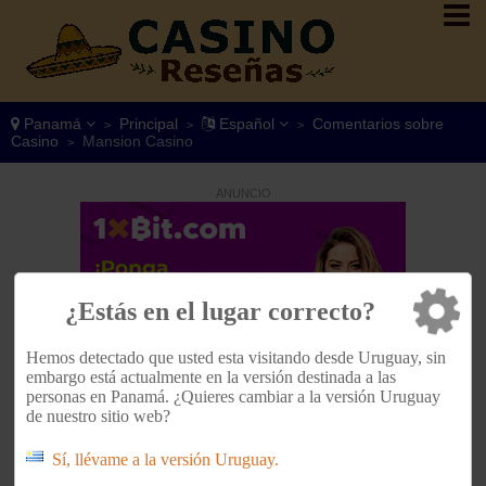
Panamá
Principal
Español
Comentarios sobre
>
>
>
Casino
Mansion Casino
>
ANUNCIO
¿Estás en el lugar correcto?
Hemos detectado que usted esta visitando desde Uruguay, sin
embargo está actualmente en la versión destinada a las
personas en Panamá. ¿Quieres cambiar a la versión Uruguay
de nuestro sitio web?
Sí, llévame a la versión Uruguay.