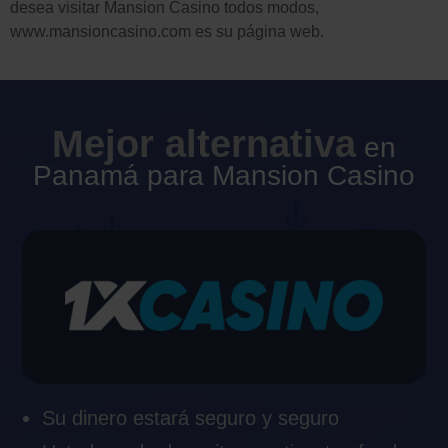
desea visitar Mansion Casino todos modos,
www.mansioncasino.com es su página web.
Mejor alternativa
en
Panamá para Mansion Casino
Su dinero estará seguro y seguro