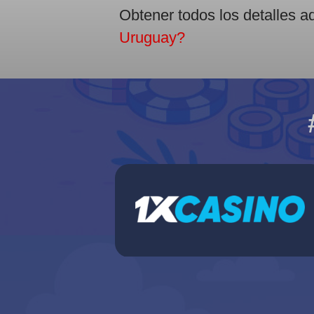
Obtener todos los detalles a
Uruguay?