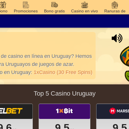
Bono
Promociones
Bono gratis
Casino en vivo
Ranuras de
Video Poker
Bote
Apuestas deportivas
 de casino en línea en Uruguay? Hemos
ra Uruguayos de juegos de azar.
no en Uruguay:
1xCasino (30 Free Spins)
Top 5 Casino Uruguay
9.6
9.5
9.5