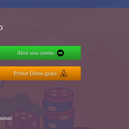
o
Abrir una cuenta
Probar Demo gratis
sino!