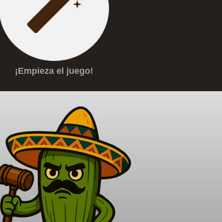
¡Empieza el juego!