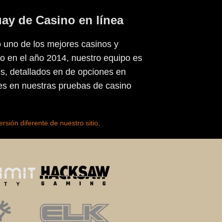
y de Casino en línea
 uno de los mejores casinos y
o en el año 2014, nuestro equipo es
es, detallados en de opciones en
es en nuestras pruebas de casino
rsión diferente de nuestro sitio
.