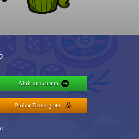
o
Abrir una cuenta
Probar Demo gratis
o!