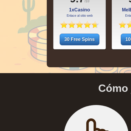
/10
1xCasino
Mel
Enlace al sitio web
Enla
30 Free Spins
10
Cómo j