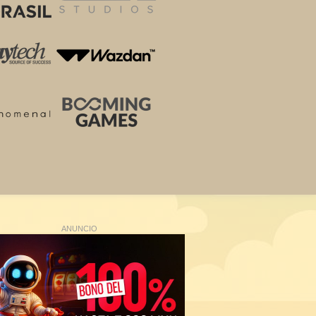
ANUNCIO