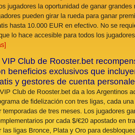
los jugadores la oportunidad de ganar grandes
gadores pueden girar la rueda para ganar prem
atis hasta 10.000 EUR en efectivo. No se requie
 que lo hace accesible para todos los jugadores
s]
 VIP Club de Rooster.bet recompens
n beneficios exclusivos que incluye
atis y gestores de cuenta personal
 VIP Club de Rooster.bet da a los Argentinos a
ograma de fidelización con tres ligas, cada una
r temporadas de tres meses. Los jugadores g
mplementarios por cada $/€20 apostado en tr
r las ligas Bronce, Plata y Oro para desbloquea