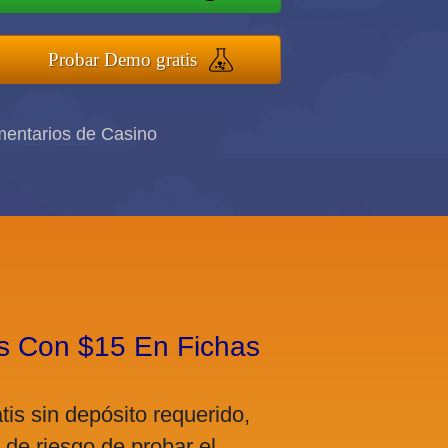
Probar Demo gratis
mentarios de Casino
s Con $15 En Fichas
is sin depósito requerido,
 de riesgo de probar el