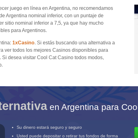
ecer juego en línea en Argentina, no recomendamos
de Argentina nominal inferior, con un puntaje de
r sitio nominal inferior a 7,5, ya que hay mucho
ibles para Argentinos.
ntina:
1xCasino
. Si estás buscando una alternativa a
a ver todos los mejores Casinos disponibles para
. Si desea visitar Cool Cat Casino todos modos,
b.
ternativa
en Argentina para Coo
Su dinero estará seguro y seguro
Usted puede depositar o retirar tus fondos de forma