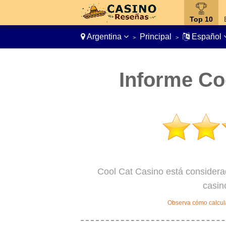
Top 10
Argentina
Principal
Español
>
>
Blackjack
Informe Co
Cool Cat Casino está consider
casin
Observa cómo calcula