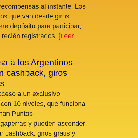
 recompensas al instante. Los
ios que van desde giros
re depósito para participar,
 recién registrados.
[Leer
a a los Argentinos
n cashback, giros
es
cceso a un exclusivo
 con 10 niveles, que funciona
anan Puntos
agaperras y pueden ascender
r cashback, giros gratis y