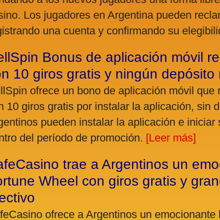
sino. Los jugadores en Argentina pueden recl
gistrando una cuenta y confirmando su elegibil
llSpin Bonus de aplicación móvil 
n 10 giros gratis y ningún depósito
llSpin ofrece un bono de aplicación móvil que
n 10 giros gratis por instalar la aplicación, sin 
gentinos pueden instalar la aplicación e iniciar
ntro del período de promoción.
[Leer más]
afeCasino trae a Argentinos un em
rtune Wheel con giros gratis y gra
ectivo
feCasino ofrece a Argentinos un emocionante