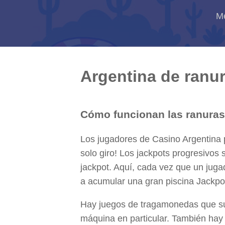
Me
Argentina de ranu
Cómo funcionan las ranuras
Los jugadores de Casino Argentina
solo giro! Los jackpots progresivos
jackpot. Aquí, cada vez que un jug
a acumular una gran piscina Jackpo
Hay juegos de tragamonedas que sum
máquina en particular. También hay