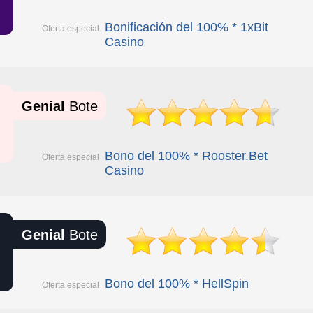
Bonificación del 100% * 1xBit
Oferta especial
Casino
Genial
Bote
Bono del 100% * Rooster.Bet
Oferta especial
Casino
Genial
Bote
Bono del 100% * HellSpin
Oferta especial