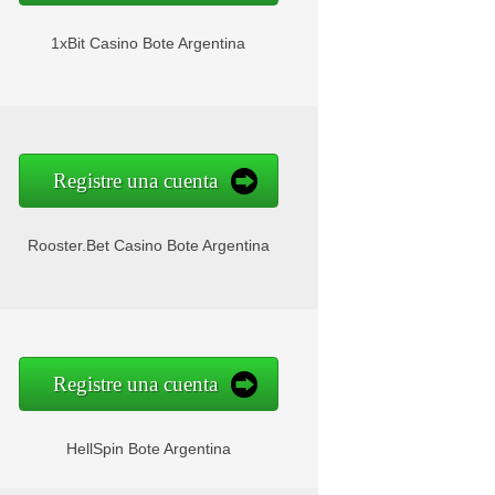
1xBit Casino Bote Argentina
Registre una cuenta
Rooster.Bet Casino Bote Argentina
Registre una cuenta
HellSpin Bote Argentina