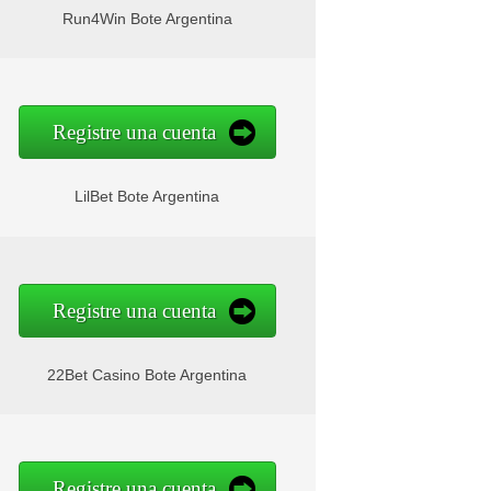
Run4Win Bote Argentina
Registre una cuenta
LilBet Bote Argentina
Registre una cuenta
22Bet Casino Bote Argentina
Registre una cuenta