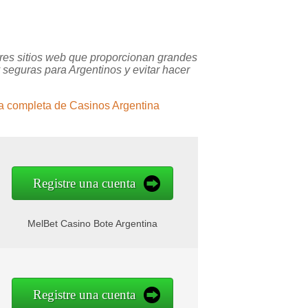
res sitios web que proporcionan grandes
seguras para Argentinos y evitar hacer
ta completa de Casinos Argentina
Registre una cuenta
MelBet Casino Bote Argentina
Registre una cuenta