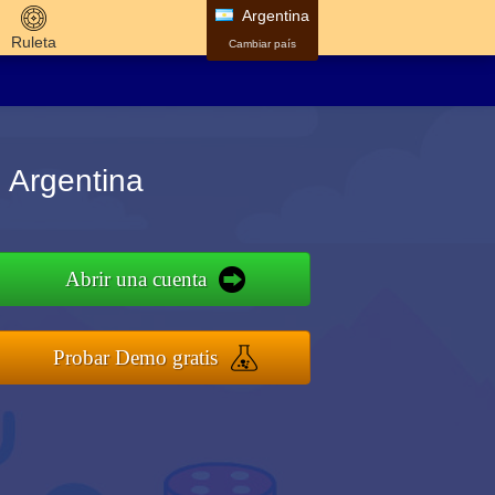
Argentina
Ruleta
Cambiar país
 Argentina
Abrir una cuenta
Probar Demo gratis