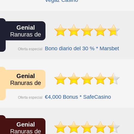
Genial
Ranuras de
Bono diario del 30 % * Marsbet
Oferta especial
Genial
Ranuras de
€4,000 Bonus * SafeCasino
Oferta especial
Genial
Ranuras de