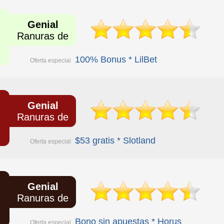
Genial
Ranuras de
100% Bonus * LilBet
Oferta especial
Genial
Ranuras de
$53 gratis * Slotland
Oferta especial
Genial
Ranuras de
Bono sin apuestas * Horus
Oferta especial