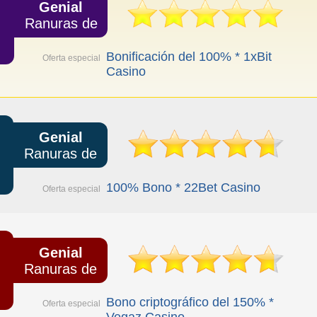
Genial
Ranuras de
Bonificación del 100% * 1xBit
Oferta especial
Casino
Genial
Ranuras de
100% Bono * 22Bet Casino
Oferta especial
Genial
Ranuras de
Bono criptográfico del 150% *
Oferta especial
Vegaz Casino