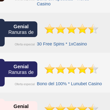
Casino
Genial
Ranuras de
30 Free Spins * 1xCasino
Oferta especial
Genial
Ranuras de
Bono del 100% * Lunubet Casino
Oferta especial
Genial