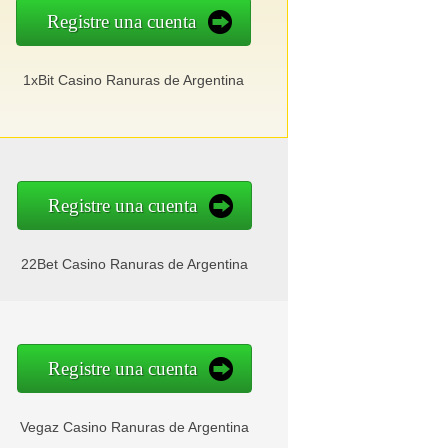
Registre una cuenta
1xBit Casino Ranuras de Argentina
Registre una cuenta
22Bet Casino Ranuras de Argentina
Registre una cuenta
Vegaz Casino Ranuras de Argentina