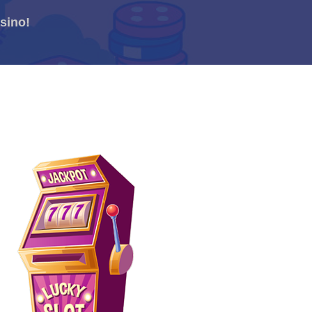
sino!