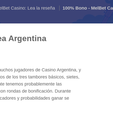
lBet Casino: Lea la reseña
100% Bono - MelBet Ca
ea Argentina
 muchos jugadores de Casino Argentina, y
os de los tres tambores básicos, sietes,
nte tenemos probablemente las
n rondas de bonificación. Durante
licadores y probabilidades ganar se