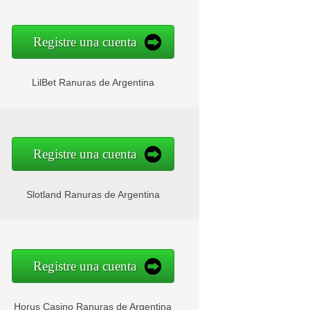
Registre una cuenta
LilBet Ranuras de Argentina
Registre una cuenta
Slotland Ranuras de Argentina
Registre una cuenta
Horus Casino Ranuras de Argentina