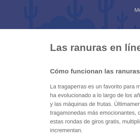
Me
Las ranuras en lín
Cómo funcionan las ranuras
La tragaperras es un favorito para
ha evolucionado a lo largo de los añ
y las máquinas de frutas. Últimame
tragamonedas más emocionantes, co
estas rondas de giros gratis, multip
incrementan.