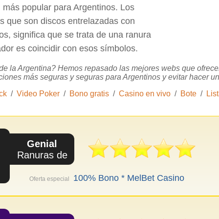
d más popular para Argentinos. Los
as que son discos entrelazadas con
os, significa que se trata de una ranura
ador es coincidir con esos símbolos.
s de la Argentina? Hemos repasado las mejores webs que ofrece
pciones más seguras y seguras para Argentinos y evitar hacer un
ck
/
Video Poker
/
Bono gratis
/
Casino en vivo
/
Bote
/
Lis
Genial
Ranuras de
100% Bono * MelBet Casino
Oferta especial