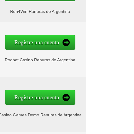
Run4Win Ranuras de Argentina
Registre una cuenta
Roobet Casino Ranuras de Argentina
Registre una cuenta
Casino Games Demo Ranuras de Argentina