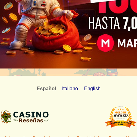
Español
Italiano
English