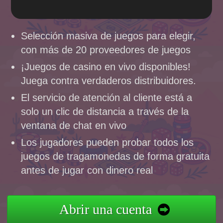
Selección masiva de juegos para elegir,
con más de 20 proveedores de juegos
¡Juegos de casino en vivo disponibles!
Juega contra verdaderos distribuidores.
El servicio de atención al cliente está a
solo un clic de distancia a través de la
ventana de chat en vivo
Los jugadores pueden probar todos los
juegos de tragamonedas de forma gratuita
antes de jugar con dinero real
Abrir una cuenta