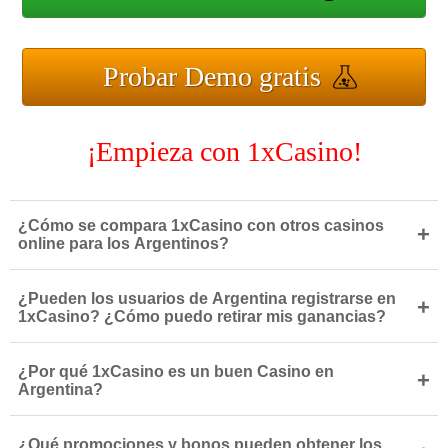
Probar Demo gratis
¡Empieza con 1xCasino!
¿Cómo se compara 1xCasino con otros casinos
+
online para los Argentinos?
¿Pueden los usuarios de Argentina registrarse en
+
1xCasino? ¿Cómo puedo retirar mis ganancias?
¿Por qué 1xCasino es un buen Casino en
+
Argentina?
¿Qué promociones y bonos pueden obtener los