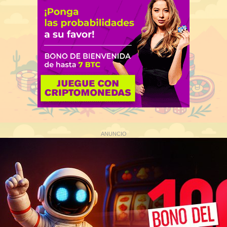
ANUNCIO