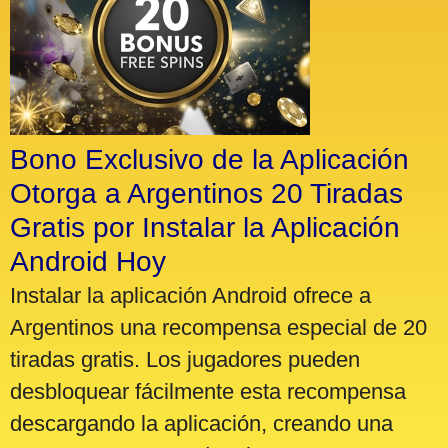
Bono Exclusivo de la Aplicación
Otorga a Argentinos 20 Tiradas
Gratis por Instalar la Aplicación
Android Hoy
Instalar la aplicación Android ofrece a
Argentinos una recompensa especial de 20
tiradas gratis. Los jugadores pueden
desbloquear fácilmente esta recompensa
descargando la aplicación, creando una