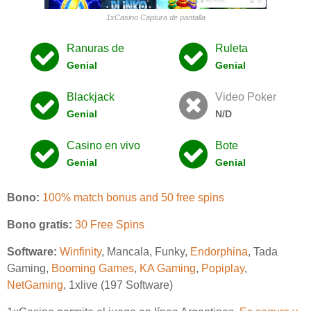
1xCasino Captura de pantalla
Ranuras de
Ruleta
Genial
Genial
Blackjack
Video Poker
Genial
N/D
Casino en vivo
Bote
Genial
Genial
Bono:
100% match bonus and 50 free spins
Bono gratis:
30 Free Spins
Software:
Winfinity
, Mancala, Funky,
Endorphina
, Tada
Gaming,
Booming Games
,
KA Gaming
,
Popiplay
,
NetGaming
, 1xlive (197 Software)