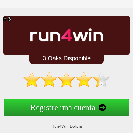
3 Oaks Disponible
Registre una cuenta
Run4Win Bolivia