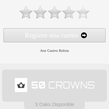
Registre una cuenta
Axe Casino Bolivia
3 Oaks Disponible