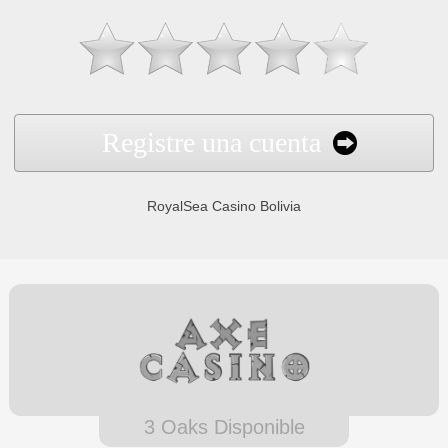
Registre una cuenta
RoyalSea Casino Bolivia
3 Oaks Disponible