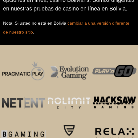
en nuestras pruebas de casino en línea en Bolivia.
Nota: Si usted no está en Bolivia
cambiar a una versión diferente
de nuestro sitio
.