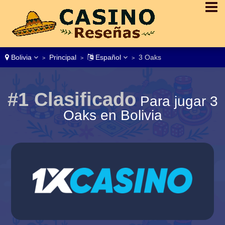
Bolivia
Principal
Español
3 Oaks
>
>
>
#1 Clasificado
Para jugar 3
Oaks en Bolivia