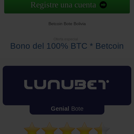
Registre una cuenta
Betcoin Bote Bolivia
Oferta especial
Bono del 100% BTC * Betcoin
Genial
Bote