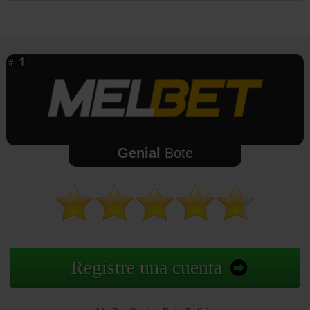
Genial
Bote
Registre una cuenta