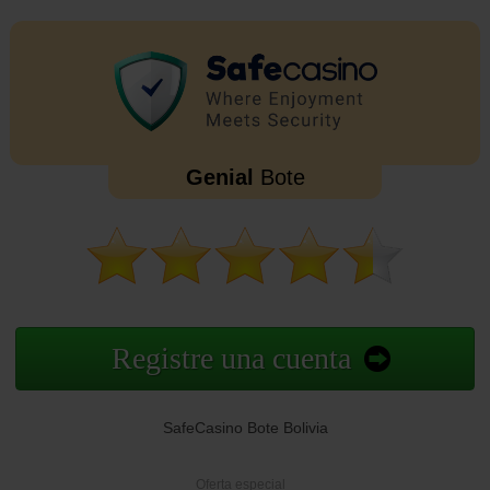
Genial
Bote
Registre una cuenta
SafeCasino Bote Bolivia
Oferta especial