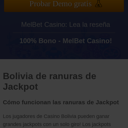
Probar Demo gratis
MelBet Casino: Lea la reseña
100% Bono - MelBet Casino!
Bolivia de ranuras de
Jackpot
Cómo funcionan las ranuras de Jackpot
Los jugadores de Casino Bolivia pueden ganar
grandes jackpots con un solo giro! Los jackpots