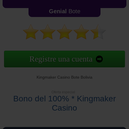
Genial
Bote
Registre una cuenta
Kingmaker Casino Bote Bolivia
Oferta especial
Bono del 100% * Kingmaker
Casino