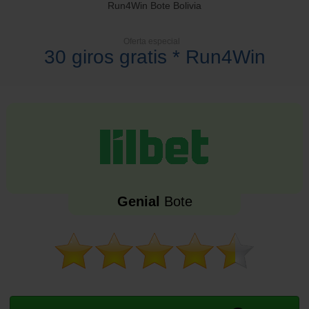
Run4Win Bote Bolivia
Oferta especial
30 giros gratis * Run4Win
Genial
Bote