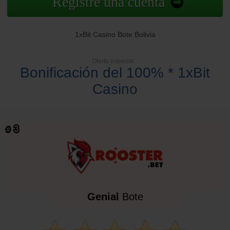
Registre una cuenta
1xBit Casino Bote Bolivia
Oferta especial
Bonificación del 100% * 1xBit
Casino
Genial
Bote