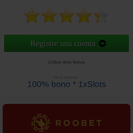
Registre una cuenta
1xSlots Bote Bolivia
Oferta especial
100% bono * 1xSlots