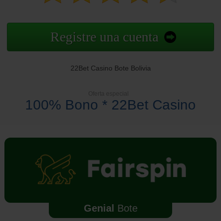
Registre una cuenta
22Bet Casino Bote Bolivia
Oferta especial
100% Bono * 22Bet Casino
Genial
Bote