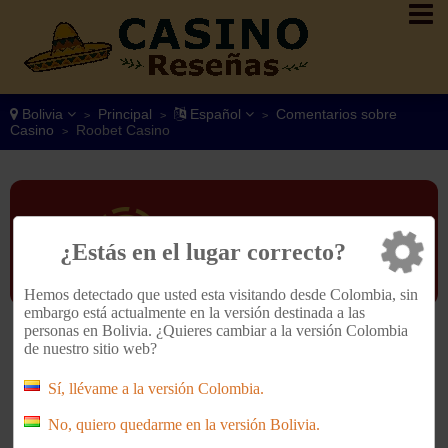
Bolivia
Principal
Español
Comentarios sobre
>
>
>
Casino
Roobet Casino
>
¿Estás en el lugar correcto?
Hemos detectado que usted esta visitando desde Colombia, sin
embargo está actualmente en la versión destinada a las
8.8
personas en Bolivia. ¿Quieres cambiar a la versión Colombia
de nuestro sitio web?
/10
Sí, llévame a la versión Colombia.
No, quiero quedarme en la versión Bolivia.