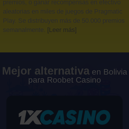
premios, o ganar recompensas en efectivo
aleatorias en miles de juegos de Pragmatic
Play. Se distribuyen más de 50.000 premios
semanalmente.
[Leer más]
Mejor alternativa
en Bolivia
para Roobet Casino