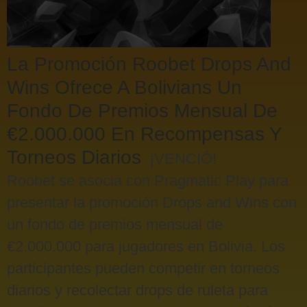
La Promoción Roobet Drops And
Wins Ofrece A Bolivians Un
Fondo De Premios Mensual De
€2.000.000 En Recompensas Y
Torneos Diarios
¡VENCIÓ!
Roobet se asocia con Pragmatic Play para
presentar la promoción Drops and Wins con
un fondo de premios mensual de
€2.000.000 para jugadores en Bolivia. Los
participantes pueden competir en torneos
diarios y recolectar drops de ruleta para