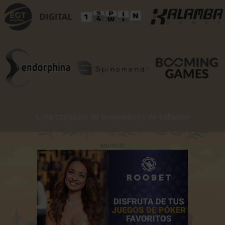
Lista completa de proveedores de software
ANUNCIO