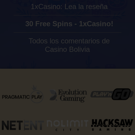
1xCasino: Lea la reseña
30 Free Spins - 1xCasino!
Todos los comentarios de
Casino Bolivia