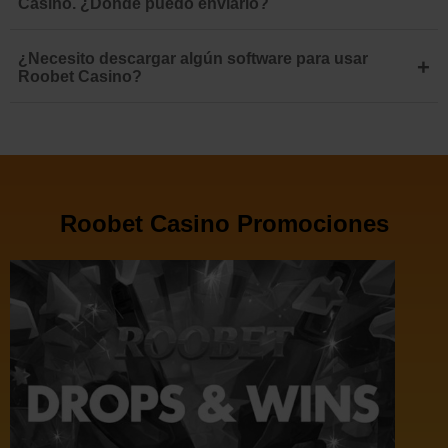
Casino. ¿Dónde puedo enviarlo?
¿Necesito descargar algún software para usar
+
Roobet Casino?
Roobet Casino Promociones