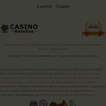
Español
English
Sobre nosotros
En contacto con nosotros
Privacidad
Juego Responsable
Buscar
Mapa del sitio
Copyright © 2025 CasinoResenas.lat - todos los derechos reservados
Descargo de responsabilidad: Queda prohibida la reproducción total o parcial en cualquier
forma, forma o medio sin permiso expreso por escrito de.
Este sitio web es una función
promocional y el sitio se ha prestado para darle la siguiente revisión positiva acerca de
estos casinos en línea - los comentarios no son proporcionados por un consumidor
independiente.
Términos y condiciones se aplican a todas las ofertas de bono. Jugar juegos
de casino puede resultar en pérdidas financieras para usted. Se aplican términos y
condiciones. BeGambleAware.org
RevampScripts ha verificado CasinoResenas.lat