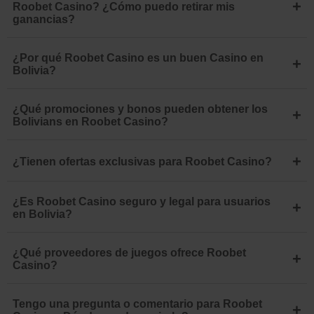
+
Roobet Casino? ¿Cómo puedo retirar mis
ganancias?
¿Por qué Roobet Casino es un buen Casino en
+
Bolivia?
¿Qué promociones y bonos pueden obtener los
+
Bolivians en Roobet Casino?
+
¿Tienen ofertas exclusivas para Roobet Casino?
¿Es Roobet Casino seguro y legal para usuarios
+
en Bolivia?
¿Qué proveedores de juegos ofrece Roobet
+
Casino?
Tengo una pregunta o comentario para Roobet
+