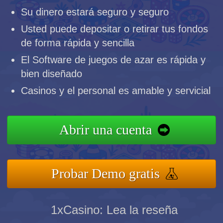
Su dinero estará seguro y seguro
Usted puede depositar o retirar tus fondos
de forma rápida y sencilla
El Software de juegos de azar es rápida y
bien diseñado
Casinos y el personal es amable y servicial
Abrir una cuenta
Probar Demo gratis
1xCasino: Lea la reseña