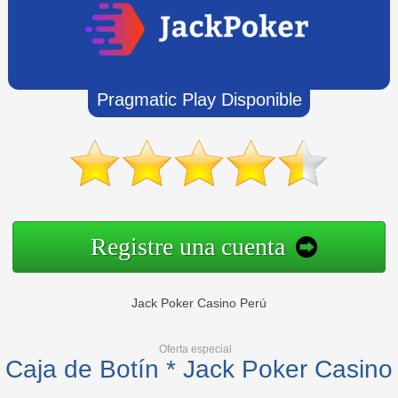
Pragmatic Play Disponible
Registre una cuenta
Jack Poker Casino Perú
Oferta especial
Caja de Botín * Jack Poker Casino