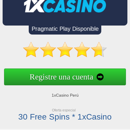
Pragmatic Play Disponible
Registre una cuenta
1xCasino Perú
Oferta especial
30 Free Spins * 1xCasino