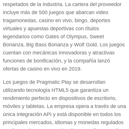
respetados de la industria. La cartera del proveedor
incluye más de 500 juegos que abarcan video
tragamonedas, casino en vivo, bingo, deportes
virtuales y apuestas deportivas con títulos
legendarios como Gates of Olympus, Sweet
Bonanza, Big Bass Bonanza y Wolf Gold. Los juegos
cuentan con mecánicas innovadoras y atractivas
funciones de bonificación, y la compañía lanzó
ofertas de casino en vivo en 2019.
Los juegos de Pragmatic Play se desarrollan
utilizando tecnología HTML5 que garantiza un
rendimiento perfecto en dispositivos de escritorio,
móviles y tabletas. La empresa opera a través de una
única integración API y está disponible en todos los
principales mercados, idiomas y monedas regulados