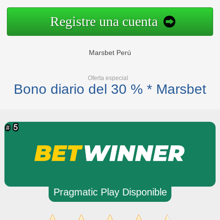
Registre una cuenta
Marsbet Perú
Oferta especial
Bono diario del 30 % * Marsbet
Pragmatic Play Disponible