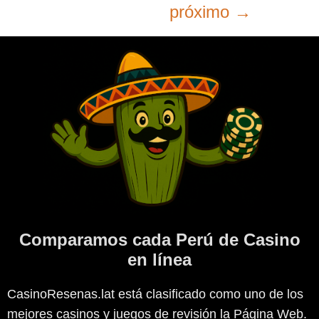
próximo →
Comparamos cada Perú de Casino
en línea
CasinoResenas.lat está clasificado como uno de los
mejores casinos y juegos de revisión la Página Web.