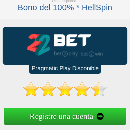
Oferta especial
Bono del 100% * HellSpin
Pragmatic Play Disponible
Registre una cuenta