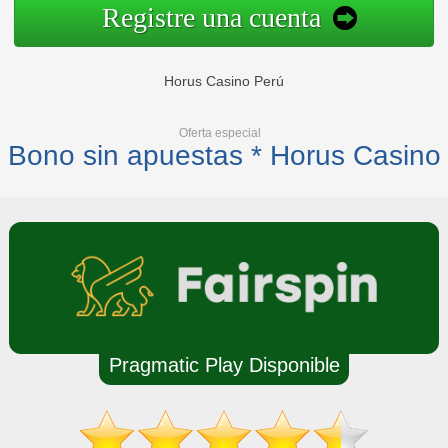
Registre una cuenta
Horus Casino Perú
Oferta especial
Bono sin apuestas * Horus Casino
Pragmatic Play Disponible