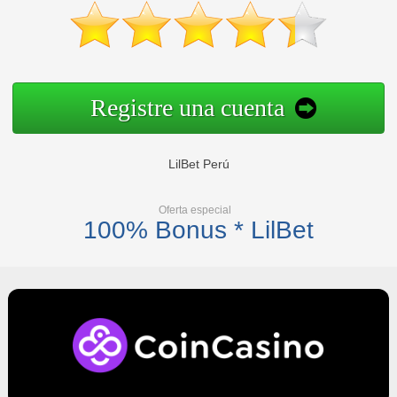
Registre una cuenta
LilBet Perú
Oferta especial
100% Bonus * LilBet