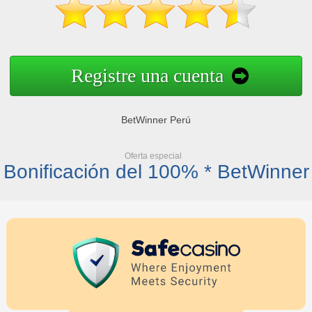
Registre una cuenta
BetWinner Perú
Oferta especial
Bonificación del 100% * BetWinner