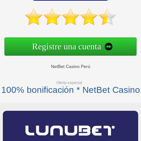
Registre una cuenta
NetBet Casino Perú
Oferta especial
100% bonificación * NetBet Casino