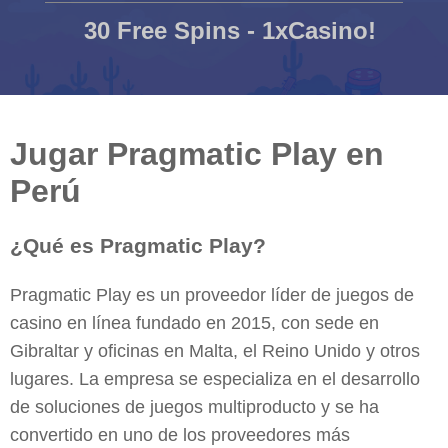
30 Free Spins - 1xCasino!
Jugar Pragmatic Play en
Perú
¿Qué es Pragmatic Play?
Pragmatic Play es un proveedor líder de juegos de
casino en línea fundado en 2015, con sede en
Gibraltar y oficinas en Malta, el Reino Unido y otros
lugares. La empresa se especializa en el desarrollo
de soluciones de juegos multiproducto y se ha
convertido en uno de los proveedores más