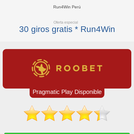
Run4Win Perú
Oferta especial
30 giros gratis * Run4Win
Pragmatic Play Disponible