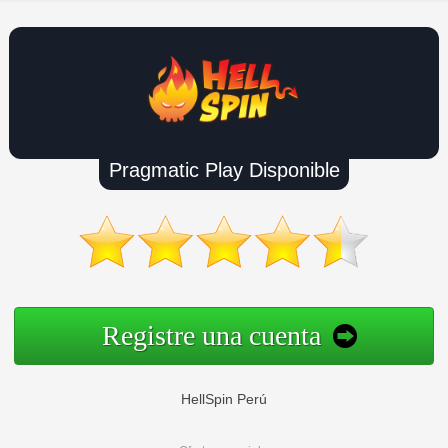
Pragmatic Play Disponible
Registre una cuenta
HellSpin Perú