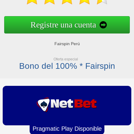
Registre una cuenta
Fairspin Perú
Oferta especial
Bono del 100% * Fairspin
Pragmatic Play Disponible