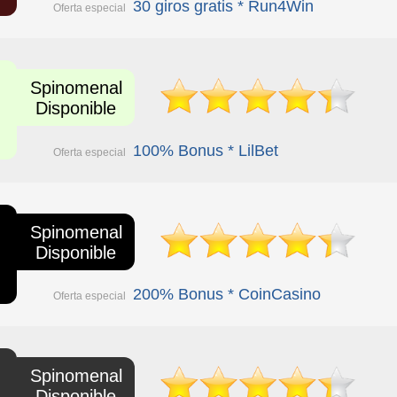
30 giros gratis * Run4Win
Oferta especial
Spinomenal
Disponible
100% Bonus * LilBet
Oferta especial
Spinomenal
Disponible
200% Bonus * CoinCasino
Oferta especial
Spinomenal
Disponible