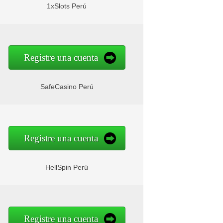
1xSlots Perú
Registre una cuenta
SafeCasino Perú
Registre una cuenta
HellSpin Perú
Registre una cuenta