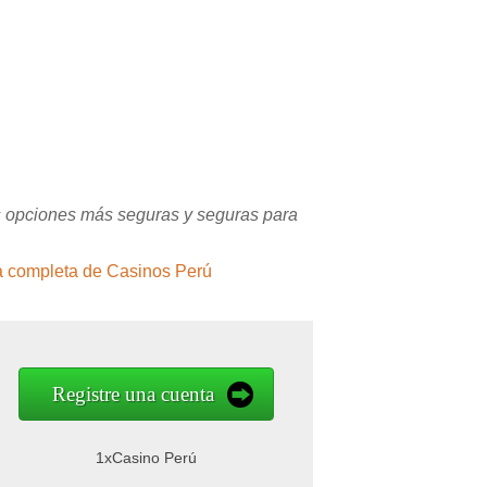
s opciones más seguras y seguras para
a completa de Casinos Perú
Registre una cuenta
1xCasino Perú