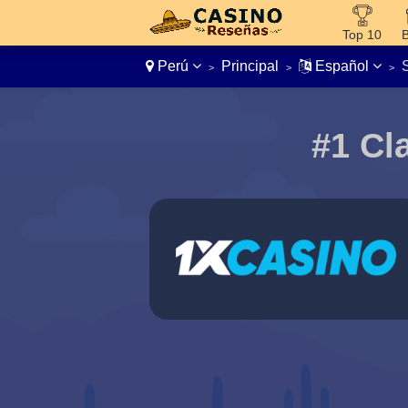
Top 10
Perú
Principal
Español
S
>
>
>
Blackjack
#1 Cl