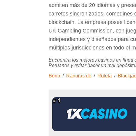
admiten más de 20 idiomas y pres
carretes sincronizados, comodines 
blockchain. La empresa posee licenc
UK Gambling Commission, con jueg
independientes y diseñados para cum
múltiples jurisdicciones en todo el 
Encuentra los mejores casinos en línea
Peruanos y evitar hacer un mal depósito
Bono
/
Ranuras de
/
Ruleta
/
Blackja