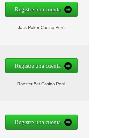
Registre una cuenta
Jack Poker Casino Perú
Registre una cuenta
Rooster.Bet Casino Perú
Registre una cuenta