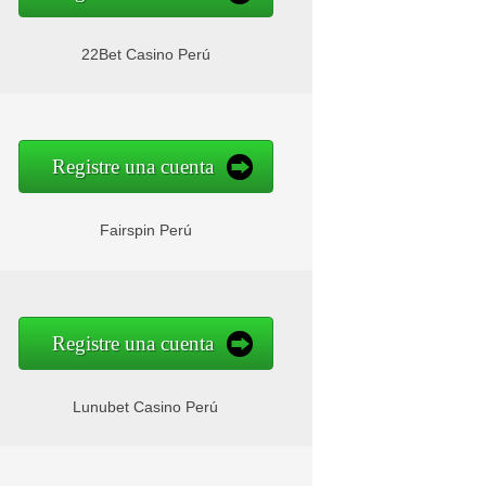
22Bet Casino Perú
Registre una cuenta
Fairspin Perú
Registre una cuenta
Lunubet Casino Perú