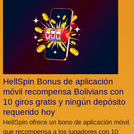
HellSpin Bonus de aplicación
móvil recompensa Bolivians con
10 giros gratis y ningún depósito
requerido hoy
HellSpin ofrece un bono de aplicación móvil
que recompensa a los jugadores con 10