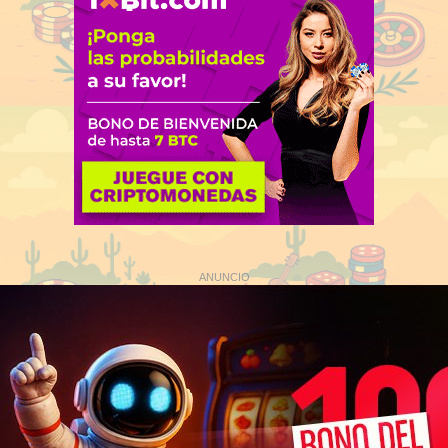
ANUNCIO