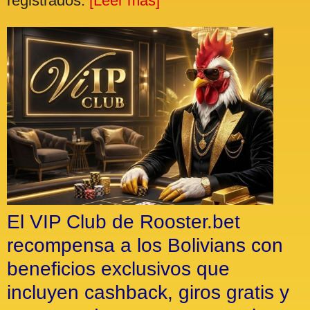
registrados.
[Leer más]
El VIP Club de Rooster.bet
recompensa a los Bolivians con
beneficios exclusivos que
incluyen cashback, giros gratis y