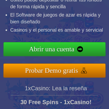
de forma rápida y sencilla
El Software de juegos de azar es rápida y
bien diseñado
Casinos y el personal es amable y servicial
Abrir una cuenta
Probar Demo gratis
1xCasino: Lea la reseña
30 Free Spins - 1xCasino!