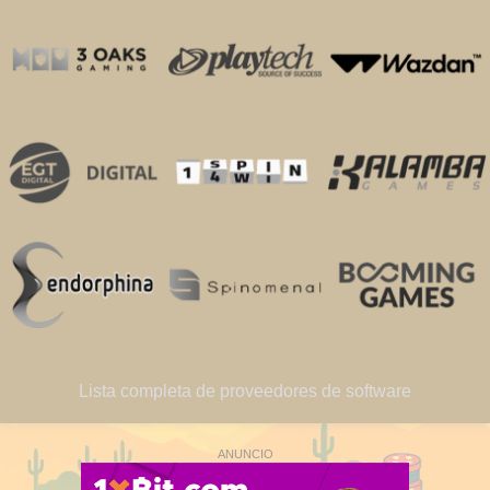
Lista completa de proveedores de software
ANUNCIO