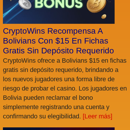
CryptoWins Recompensa A
Bolivians Con $15 En Fichas
Gratis Sin Depósito Requerido
CryptoWins ofrece a Bolivians $15 en fichas
gratis sin depósito requerido, brindando a
los nuevos jugadores una forma libre de
riesgo de probar el casino. Los jugadores en
Bolivia pueden reclamar el bono
simplemente registrando una cuenta y
confirmando su elegibilidad.
[Leer más]