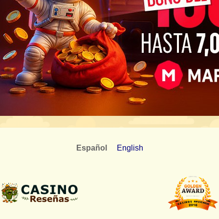
Español
English