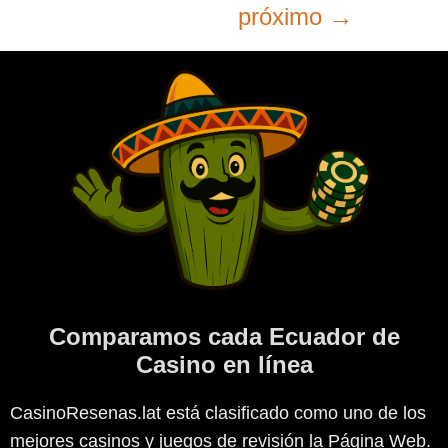
próximo →
Comparamos cada Ecuador de
Casino en línea
CasinoResenas.lat está clasificado como uno de los
mejores casinos y juegos de revisión la Página Web.