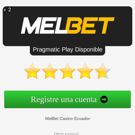
Pragmatic Play Disponible
Registre una cuenta
MelBet Casino Ecuador
Oferta especial