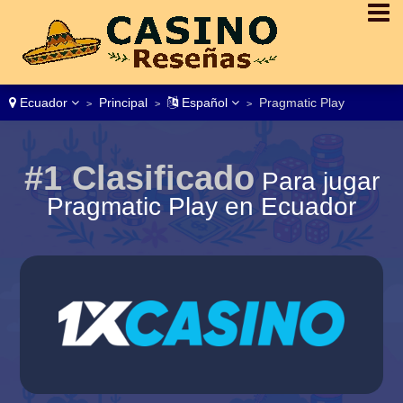
Ecuador
Principal
Español
Pragmatic Play
>
>
>
#1 Clasificado
Para jugar
Pragmatic Play en Ecuador