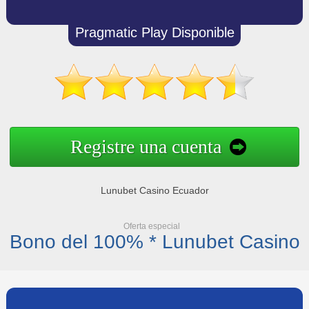
Pragmatic Play Disponible
Registre una cuenta
Lunubet Casino Ecuador
Oferta especial
Bono del 100% * Lunubet Casino