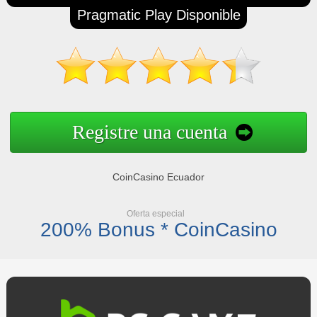
Pragmatic Play Disponible
Registre una cuenta
CoinCasino Ecuador
Oferta especial
200% Bonus * CoinCasino