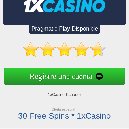
Pragmatic Play Disponible
Registre una cuenta
1xCasino Ecuador
Oferta especial
30 Free Spins * 1xCasino