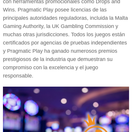
con herramientas promocionales como Drops and
Wins. Pragmatic Play posee licencias de las
principales autoridades reguladoras, incluida la Malta
Gaming Authority, la UK Gambling Commission y
muchas otras jurisdicciones. Todos los juegos están
certificados por agencias de pruebas independientes
y Pragmatic Play ha ganado numerosos premios
prestigiosos de la industria que demuestran su
compromiso con la excelencia y el juego
responsable.