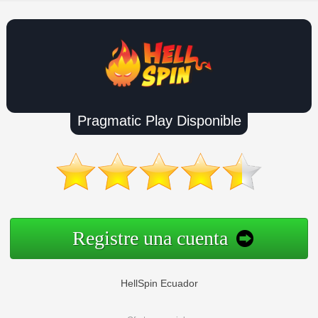
Pragmatic Play Disponible
Registre una cuenta
HellSpin Ecuador