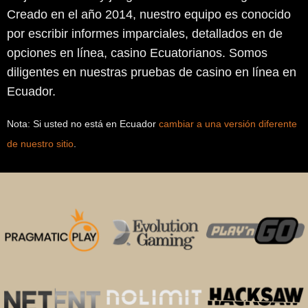
Creado en el año 2014, nuestro equipo es conocido
por escribir informes imparciales, detallados en de
opciones en línea, casino Ecuatorianos. Somos
diligentes en nuestras pruebas de casino en línea en
Ecuador.
Nota: Si usted no está en Ecuador
cambiar a una versión diferente
de nuestro sitio
.