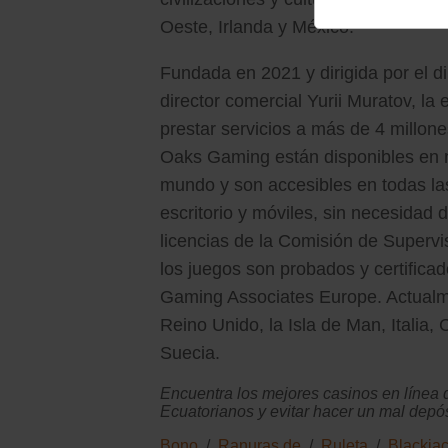
Oeste, Irlanda y México.
Fundada en 2021 y dirigida por el d
director comercial Yurii Muratov, l
prestar servicios a más de 4 millon
Oaks Gaming están disponibles en n
mundo y son accesibles en todas las
escritorio y móviles, sin necesida
licencias de la Comisión de Supervi
los juegos son probados y certific
Gaming Associates Europe. Actualmen
Reino Unido, la Isla de Man, Italia
Suecia.
Encuentra los mejores casinos en línea
Ecuatorianos y evitar hacer un mal depós
Bono
/
Ranuras de
/
Ruleta
/
Blackja