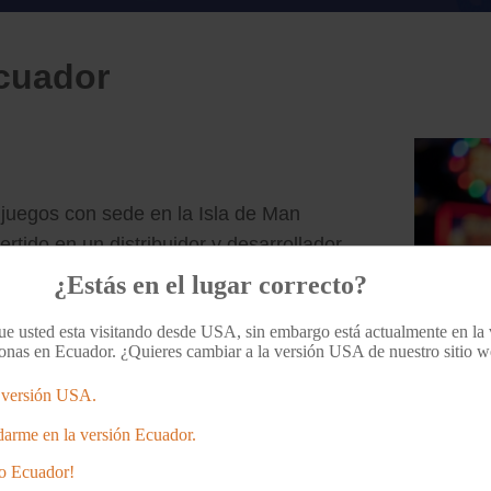
cuador
uegos con sede en la Isla de Man
tido en un distribuidor y desarrollador
ido crecimiento, con más de 50
¿Estás en el lugar correcto?
n su cartera. La compañía es reconocida
e usted esta visitando desde USA, sin embargo está actualmente en la 
de video que presentan mecánicas de
sonas en Ecuador. ¿Quieres cambiar a la versión USA de nuestro sitio 
gaways, impresionantes gráficos 2D y
a versión USA.
modelos matemáticos. Algunos de sus
 of Egypt, Goddess of Egypt, Rio Gems:
darme en la versión Ecuador.
 juegos temáticos basados ​​en
o Ecuador!
mo Egipto, Grecia, Asia, el Salvaje