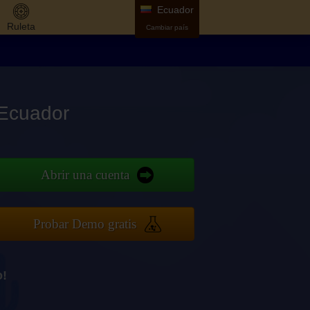
Ecuador
Ruleta
Cambiar país
 Ecuador
Abrir una cuenta
Probar Demo gratis
o!