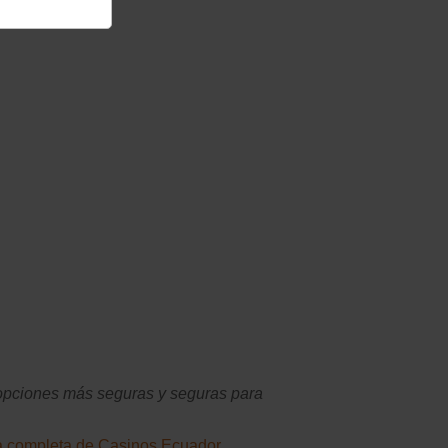
 opciones más seguras y seguras para
a completa de Casinos Ecuador