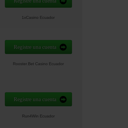
Registre una cuenta
1xCasino Ecuador
Registre una cuenta
Rooster.Bet Casino Ecuador
Registre una cuenta
Run4Win Ecuador