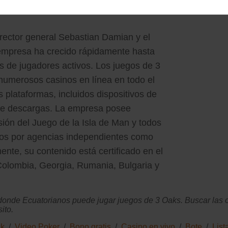
irector general Sebastian Damian y el
a empresa ha crecido rápidamente hasta
es de jugadores activos. Los juegos de 3
umerosos casinos en línea en todo el
 plataformas, incluidos dispositivos de
d de descargas. La empresa posee
sión del Juego de la Isla de Man y todos
ados por agencias independientes como
te, su contenido está certificado en el
, Colombia, Georgia, Rumania, Bulgaria y
 donde Ecuatorianos puede jugar juegos de 3 Oaks. Buscar las
ito.
ck
/
Video Poker
/
Bono gratis
/
Casino en vivo
/
Bote
/
List