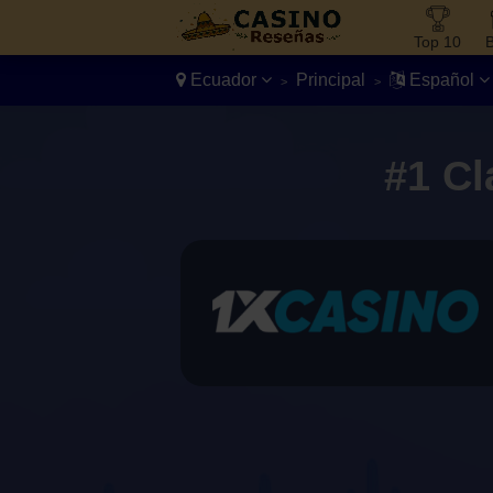
Top 10
Ecuador
Principal
Español
>
>
Blackjack
#1 Cl