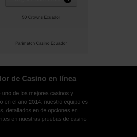
50 Crowns Ecuador
Parimatch Casino Ecuador
r de Casino en línea
 uno de los mejores casinos y
o en el año 2014, nuestro equipo es
es, detallados en de opciones en
entes en nuestras pruebas de casino