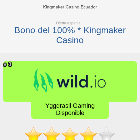
Kingmaker Casino Ecuador
Oferta especial
Bono del 100% * Kingmaker
Casino
Yggdrasil Gaming
Disponible