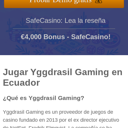
SafeCasino: Lea la reseña
€4,000 Bonus - SafeCasino!
Jugar Yggdrasil Gaming en
Ecuador
¿Qué es Yggdrasil Gaming?
Yggdrasil Gaming es un proveedor de juegos de
casino fundado en 2013 por el ex director ejecutivo