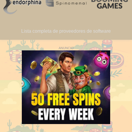
Lista completa de proveedores de software
ANUNCIO