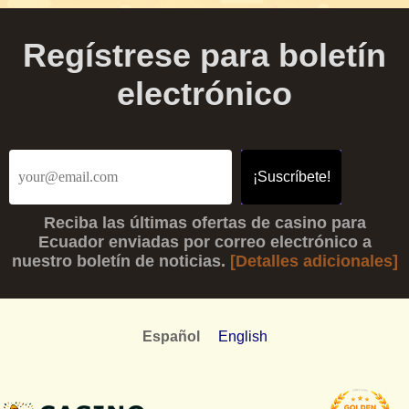
Regístrese para boletín
electrónico
Reciba las últimas ofertas de casino para
Ecuador enviadas por correo electrónico a
nuestro boletín de noticias.
[Detalles adicionales]
Español
English