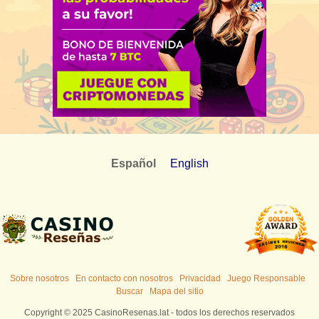
Español
English
Sobre nosotros
En contacto con nosotros
Privacidad
Juego Responsable
Buscar
Mapa del sitio
Copyright © 2025 CasinoResenas.lat - todos los derechos reservados