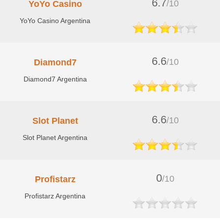
6.7
/10
YoYo Casino
YoYo Casino Argentina
6.6
/10
Diamond7
Diamond7 Argentina
6.6
/10
Slot Planet
Slot Planet Argentina
0
/10
Profistarz
Profistarz Argentina