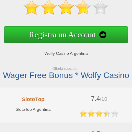
Registra un Account
Wolfy Casino Argentina
Offerta speciale
Wager Free Bonus * Wolfy Casino
7.4
/10
SlotoTop
SlotoTop Argentina