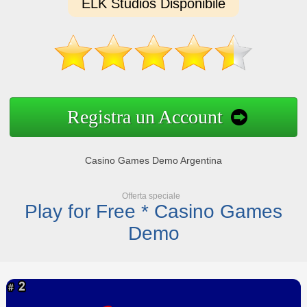
ELK Studios Disponibile
Registra un Account
Casino Games Demo Argentina
Offerta speciale
Play for Free * Casino Games
Demo