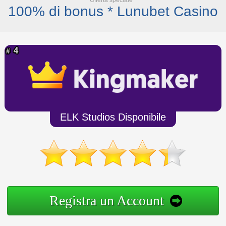
100% di bonus * Lunubet Casino
ELK Studios Disponibile
Registra un Account