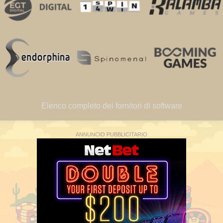
Elenco completo dei fornitori di software
ANNUNCIO PUBBLICITARIO