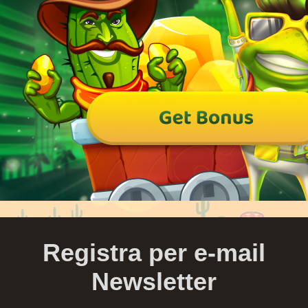
Registra per e-mail
Newsletter