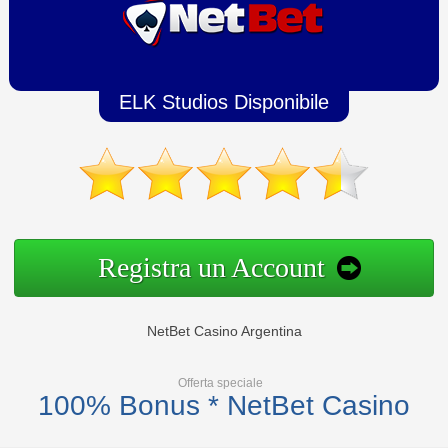
ELK Studios Disponibile
Registra un Account
NetBet Casino Argentina
Offerta speciale
100% Bonus * NetBet Casino