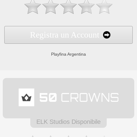
Registra un Account
Playfina Argentina
ELK Studios Disponibile