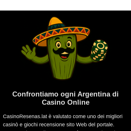
Confrontiamo ogni Argentina di
Casino Online
CasinoResenas.lat è valutato come uno dei migliori
casinò e giochi recensione sito Web del portale.