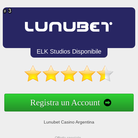
ELK Studios Disponibile
Registra un Account
Lunubet Casino Argentina
Offerta speciale