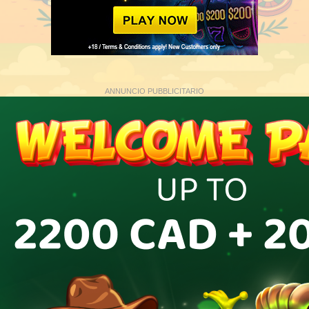
ANNUNCIO PUBBLICITARIO