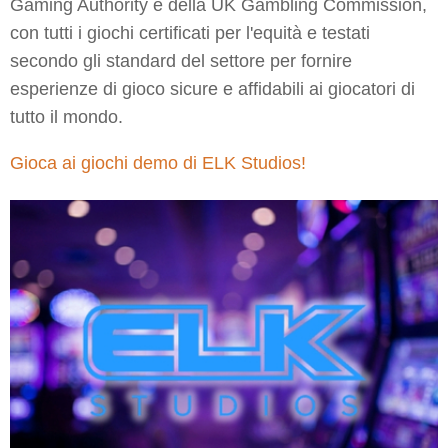
Gaming Authority e della UK Gambling Commission,
con tutti i giochi certificati per l'equità e testati
secondo gli standard del settore per fornire
esperienze di gioco sicure e affidabili ai giocatori di
tutto il mondo.
Gioca ai giochi demo di ELK Studios!