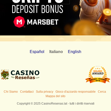
Español
Italiano
English
Chi Siamo
Contattaci
Sulla privacy
Gioco d'azzardo responsabile
Cerca
Mappa del sito
Copyright © 2025 CasinoResenas.lat - tutti i diritti riservati