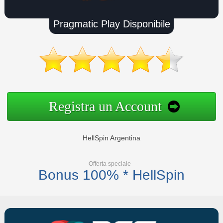
Pragmatic Play Disponibile
Registra un Account
HellSpin Argentina
Offerta speciale
Bonus 100% * HellSpin