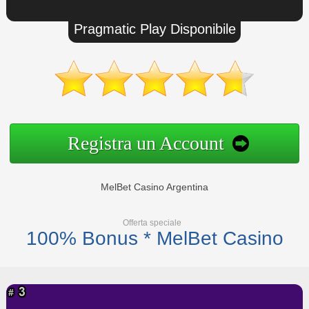
Pragmatic Play Disponibile
Registra un Account
MelBet Casino Argentina
Offerta speciale
100% Bonus * MelBet Casino