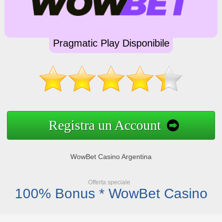
Pragmatic Play Disponibile
Registra un Account
WowBet Casino Argentina
Offerta speciale
100% Bonus * WowBet Casino