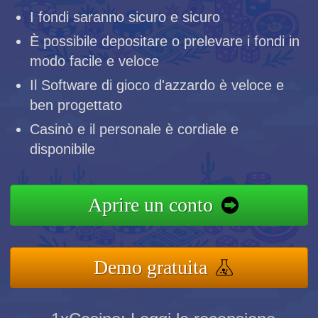
I fondi saranno sicuro e sicuro
È possibile depositare o prelevare i fondi in
modo facile e veloce
Il Software di gioco d'azzardo è veloce e
ben progettato
Casinò e il personale è cordiale e
disponibile
Aprire un conto
Demo gratuita