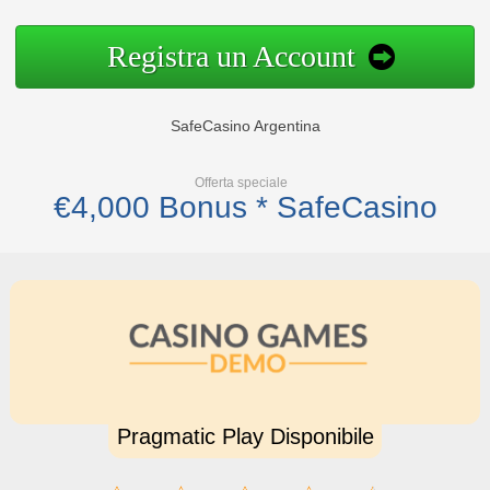
Registra un Account
SafeCasino Argentina
Offerta speciale
€4,000 Bonus * SafeCasino
Pragmatic Play Disponibile