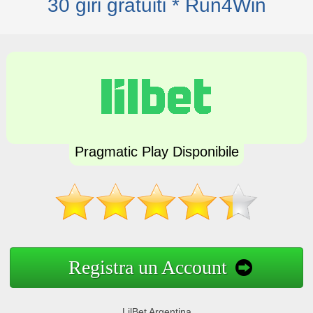
30 giri gratuiti * Run4Win
Pragmatic Play Disponibile
Registra un Account
LilBet Argentina