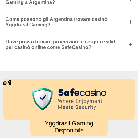
Gaming a Argentina?
Come possono gli Argentina trovare casinò
+
Yggdrasil Gaming?
Dove posso trovare promozioni e coupon validi
+
per casinò online come SafeCasino?
Yggdrasil Gaming
Disponibile