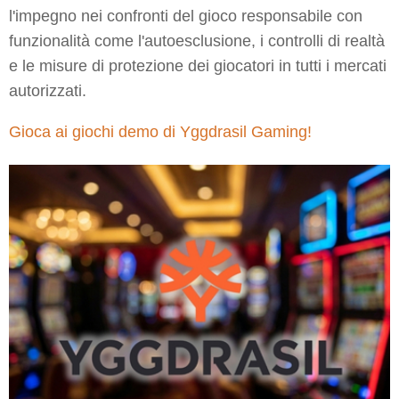
l'impegno nei confronti del gioco responsabile con
funzionalità come l'autoesclusione, i controlli di realtà
e le misure di protezione dei giocatori in tutti i mercati
autorizzati.
Gioca ai giochi demo di Yggdrasil Gaming!