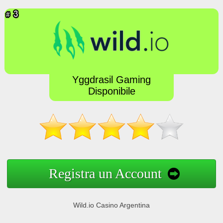
Yggdrasil Gaming
Disponibile
Registra un Account
Wild.io Casino Argentina