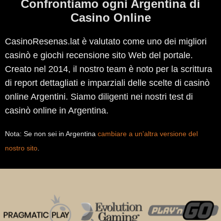
Confrontiamo ogni Argentina di
Casino Online
CasinoResenas.lat è valutato come uno dei migliori
casinò e giochi recensione sito Web del portale.
Creato nel 2014, il nostro team è noto per la scrittura
di report dettagliati e imparziali delle scelte di casinò
online Argentini. Siamo diligenti nei nostri test di
casinò online in Argentina.
Nota: Se non sei in Argentina
cambiare a un'altra versione del
nostro sito
.