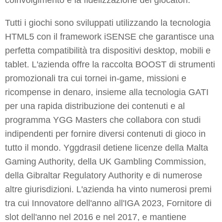
coinvolgimento e la fidelizzazione dei giocatori.
Tutti i giochi sono sviluppati utilizzando la tecnologia
HTML5 con il framework iSENSE che garantisce una
perfetta compatibilità tra dispositivi desktop, mobili e
tablet. L'azienda offre la raccolta BOOST di strumenti
promozionali tra cui tornei in-game, missioni e
ricompense in denaro, insieme alla tecnologia GATI
per una rapida distribuzione dei contenuti e al
programma YGG Masters che collabora con studi
indipendenti per fornire diversi contenuti di gioco in
tutto il mondo. Yggdrasil detiene licenze della Malta
Gaming Authority, della UK Gambling Commission,
della Gibraltar Regulatory Authority e di numerose
altre giurisdizioni. L'azienda ha vinto numerosi premi
tra cui Innovatore dell'anno all'IGA 2023, Fornitore di
slot dell'anno nel 2016 e nel 2017, e mantiene