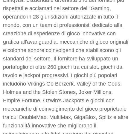
Elmqvist. L'azienda è diventata uno dei fornitori più
rispettati e acclamati nel settore dell'iGaming,
operando in 28 giurisdizioni autorizzate in tutto il
mondo, con un team di professionisti dedicato alla
creazione di esperienze di gioco innovative con
grafica all'avanguardia, meccaniche di gioco originali
e colonne sonore coinvolgenti che stabiliscono gli
standard del settore. Il fornitore ha sviluppato un
portafoglio di oltre 260 giochi tra cui slot, giochi da
tavolo e jackpot progressivi. I giochi più popolari
includono Vikings Go Berzerk, Valley of the Gods,
Holmes and the Stolen Stones, Joker Millions,
Empire Fortune, Ozwin's Jackpots e giochi con
meccaniche di coinvolgimento del gioco proprietarie
tra cui DoubleMax, MultiMax, GigaBlox, Splitz e altre
funzionalità innovative che migliorano il