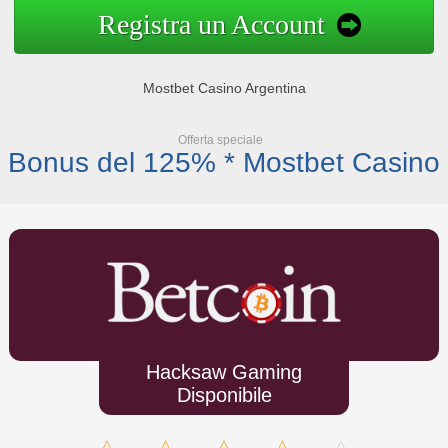
Registra un Account
Mostbet Casino Argentina
Offerta speciale
Bonus del 125% * Mostbet Casino
Hacksaw Gaming
Disponibile