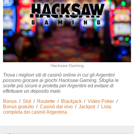
Hacksaw Gaming
Trova i migliori siti di casinò online in cui gli Argentini
possono giocare ai giochi Hacksaw Gaming. Sfoglia le
scelte più sicure e protetta per Argentini ed evitare di
effettuare un deposito male.
Bonus
/
Slot
/
Roulette
/
Blackjack
/
Video Poker
/
Bonus gratuito
/
Casinò dal vivo
/
Jackpot
/
Lista
completa dei casinò Argentina