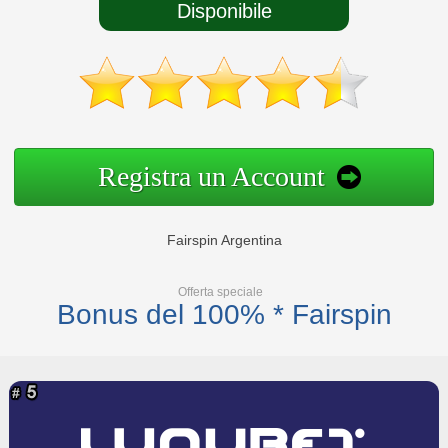
Disponibile
Registra un Account
Fairspin Argentina
Offerta speciale
Bonus del 100% * Fairspin