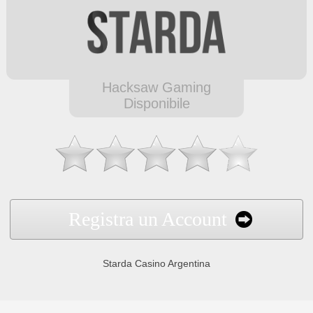
Hacksaw Gaming
Disponibile
Registra un Account
Starda Casino Argentina