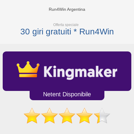
Run4Win Argentina
Offerta speciale
30 giri gratuiti * Run4Win
Netent Disponibile