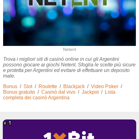
Netent
Trova i migliori siti di casinò online in cui gli Argentini
possono giocare ai giochi Netent. Sfoglia le scelte più sicure
e protetta per Argentini ed evitare di effettuare un deposito
male.
Bonus
/
Slot
/
Roulette
/
Blackjack
/
Video Poker
/
Bonus gratuito
/
Casinò dal vivo
/
Jackpot
/
Lista
completa dei casinò Argentina