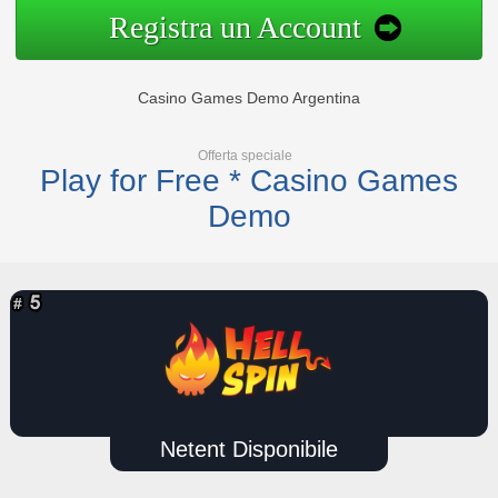
Registra un Account
Casino Games Demo Argentina
Offerta speciale
Play for Free * Casino Games
Demo
Netent Disponibile