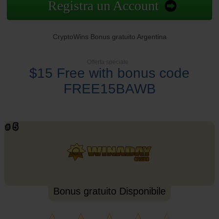
Registra un Account
CryptoWins Bonus gratuito Argentina
Offerta speciale
$15 Free with bonus code
FREE15BAWB
Bonus gratuito Disponibile