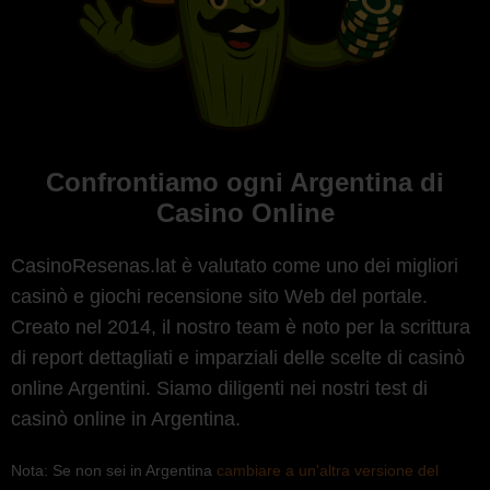
Confrontiamo ogni Argentina di
Casino Online
CasinoResenas.lat è valutato come uno dei migliori
casinò e giochi recensione sito Web del portale.
Creato nel 2014, il nostro team è noto per la scrittura
di report dettagliati e imparziali delle scelte di casinò
online Argentini. Siamo diligenti nei nostri test di
casinò online in Argentina.
Nota: Se non sei in Argentina
cambiare a un'altra versione del