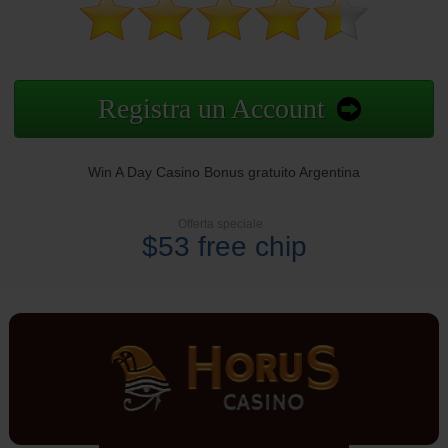
Registra un Account
Win A Day Casino Bonus gratuito Argentina
Offerta speciale
$53 free chip