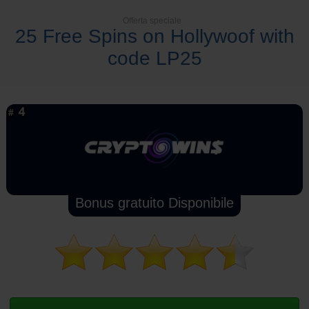
Offerta speciale
25 Free Spins on Hollywoof with
code LP25
Bonus gratuito Disponibile