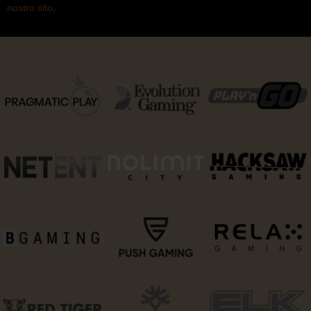
nostro sito
.