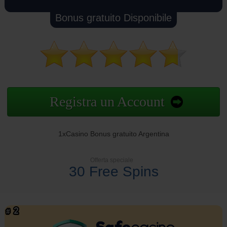
Bonus gratuito Disponibile
Registra un Account
1xCasino Bonus gratuito Argentina
Offerta speciale
30 Free Spins