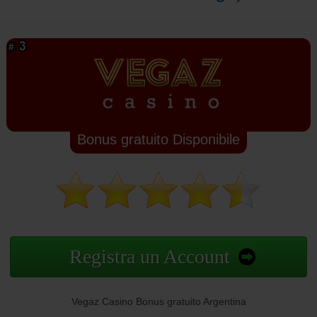
Bonus gratuito Disponibile
Registra un Account
Vegaz Casino Bonus gratuito Argentina